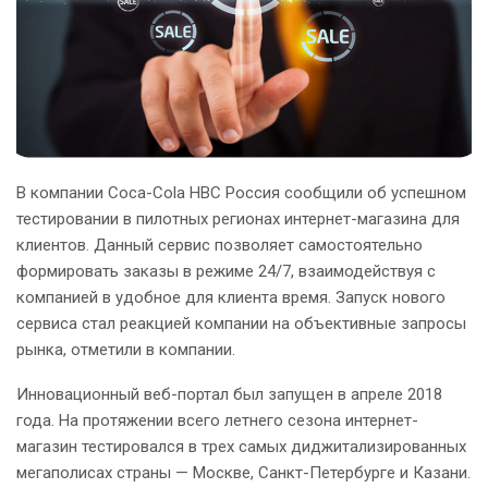
В компании Coca-Cola HBC Россия сообщили об успешном
тестировании в пилотных регионах интернет-магазина для
клиентов. Данный сервис позволяет самостоятельно
формировать заказы в режиме 24/7, взаимодействуя с
компанией в удобное для клиента время. Запуск нового
сервиса стал реакцией компании на объективные запросы
рынка, отметили в компании.
Инновационный веб-портал был запущен в апреле 2018
года. На протяжении всего летнего сезона интернет-
магазин тестировался в трех самых диджитализированных
мегаполисах страны — Москве, Санкт-Петербурге и Казани.