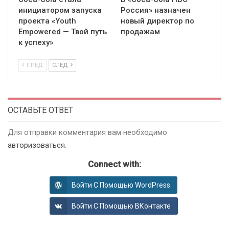
инициатором запуска
Россия» назначен
проекта «Youth
новый директор по
Empowered — Твой путь
продажам
к успеху»
ПРЕД
СЛЕД
ОСТАВЬТЕ ОТВЕТ
Для отправки комментария вам необходимо
авторизоваться
.
Connect with:
Войти С Помощью WordPress
Войти С Помощью ВКонтакте