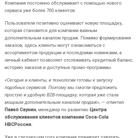
Компания постоянно обслуживает с помощью нового
сервиса уже более 700 клиентов.
Пользователи позитивно оценивают новую площадку,
которая становится для компании важным
дополнительным каналом продаж. Помимо формирования
заказов, здесь клиенты могут ознакомиться с
ассортиментом продукции и последними новинками, а
личный кабинет позволяет отслеживать кредитный баланс,
историю заказов и доступные промо-программы.
«Сегодня и клиенты, и технологии готовы к запуску
подобных сервисов. Поэтому мы смогли предложить
простую и удобную B2B-площадку, которая уже стала
мощным дополнительным каналом продаж
», — отметил
Павел Саунин
, менеджер по развитию
Центра
обслуживания клиентов компании Coca-Cola
HBCРоссия.
Уже в следующем году компания планирует охватить