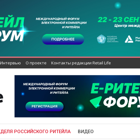
Интервью
О проекте
Контакты редакции Retail Life
ЕДЕЛЯ РОССИЙСКОГО РИТЕЙЛА
ВИДЕО