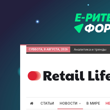
Аналитика и тренды
СУББОТА, 8 АВГУСТА, 2026
СТАТЬИ
НОВОСТИ
В МИРЕ
Н