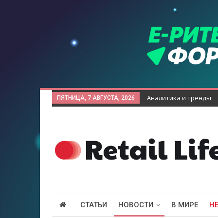
Аналитика и тренды
ПЯТНИЦА, 7 АВГУСТА, 2026
СТАТЬИ
НОВОСТИ
В МИРЕ
Н