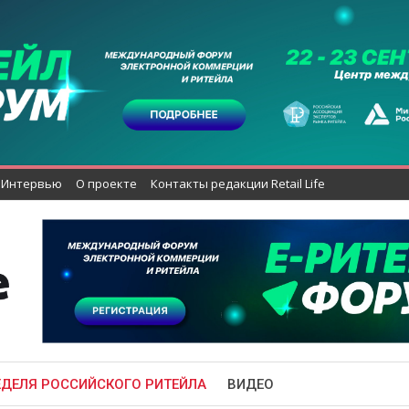
Интервью
О проекте
Контакты редакции Retail Life
ЕДЕЛЯ РОССИЙСКОГО РИТЕЙЛА
ВИДЕО