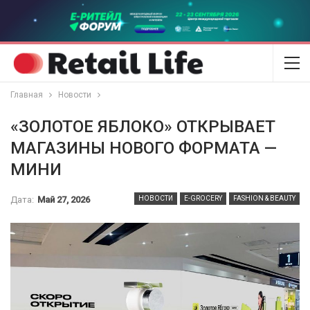
Главная
Новости
«ЗОЛОТОЕ ЯБЛОКО» ОТКРЫВАЕТ
МАГАЗИНЫ НОВОГО ФОРМАТА —
МИНИ
Дата:
Май 27, 2026
НОВОСТИ
E-GROCERY
FASHION & BEAUTY