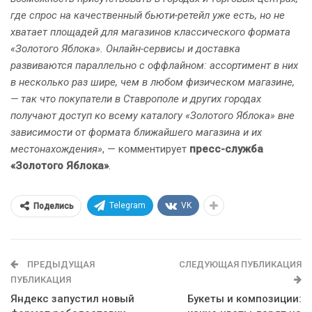
где спрос на качественный бьюти-ретейл уже есть, но не
хватает площадей для магазинов классического формата
«Золотого Яблока». Онлайн-сервисы и доставка
развиваются параллельно с оффлайном: ассортимент в них
в несколько раз шире, чем в любом физическом магазине,
— так что покупатели в Ставрополе и других городах
получают доступ ко всему каталогу «Золотого Яблока» вне
зависимости от формата ближайшего магазина и их
местонахождения»
, — комментирует
пресс-служба
«Золотого Яблока»
.
Telegram
VK
Поделись
ПРЕДЫДУЩАЯ
СЛЕДУЮЩАЯ ПУБЛИКАЦИЯ
ПУБЛИКАЦИЯ
Яндекс запустил новый
Букеты и композиции: