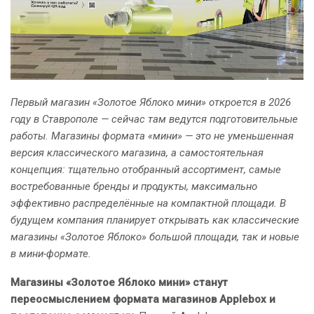
Первый магазин «Золотое Яблоко мини» откроется в 2026
году в Ставрополе — сейчас там ведутся подготовительные
работы. Магазины формата «мини» — это не уменьшенная
версия классического магазина, а самостоятельная
концепция: тщательно отобранный ассортимент, самые
востребованные бренды и продукты, максимально
эффективно распределённые на компактной площади. В
будущем компания планирует открывать как классические
магазины «Золотое Яблоко» большой площади, так и новые
в мини-формате.
Магазины «Золотое Яблоко мини» станут
переосмыслением формата магазинов Applebox и