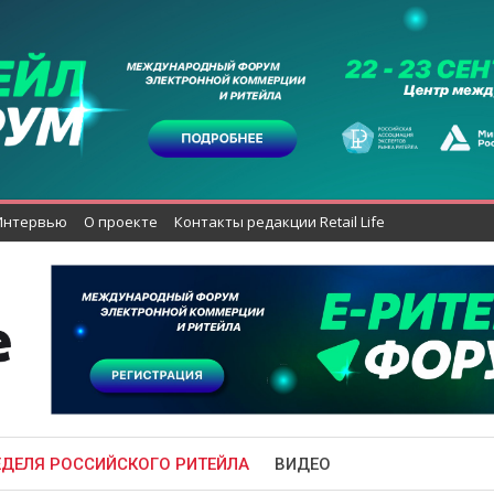
Интервью
О проекте
Контакты редакции Retail Life
ЕДЕЛЯ РОССИЙСКОГО РИТЕЙЛА
ВИДЕО