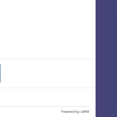
Powered by:
UKFM