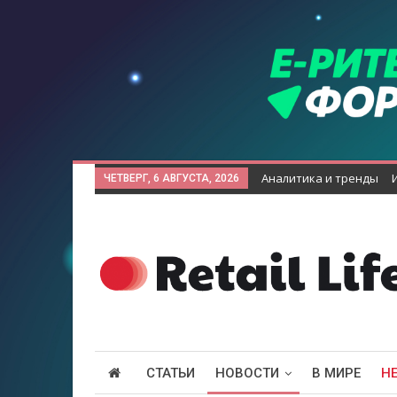
Аналитика и тренды
ЧЕТВЕРГ, 6 АВГУСТА, 2026
СТАТЬИ
НОВОСТИ
В МИРЕ
Н