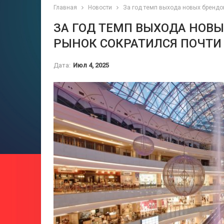
Главная
Новости
За год темп выхода новых брендо
ЗА ГОД ТЕМП ВЫХОДА НОВЫ
РЫНОК СОКРАТИЛСЯ ПОЧТИ
Дата:
Июл 4, 2025