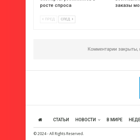
росте спроса
заказы мо
ПРЕД
СЛЕД
Комментарии закрыты,
СТАТЬИ
НОВОСТИ
В МИРЕ
НЕДЕ
© 2024 - All Rights Reserved.