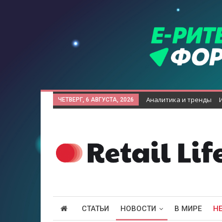
Аналитика и тренды
ЧЕТВЕРГ, 6 АВГУСТА, 2026
СТАТЬИ
НОВОСТИ
В МИРЕ
Н