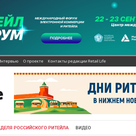
Интервью
О проекте
Контакты редакции Retail Life
ЕДЕЛЯ РОССИЙСКОГО РИТЕЙЛА
ВИДЕО