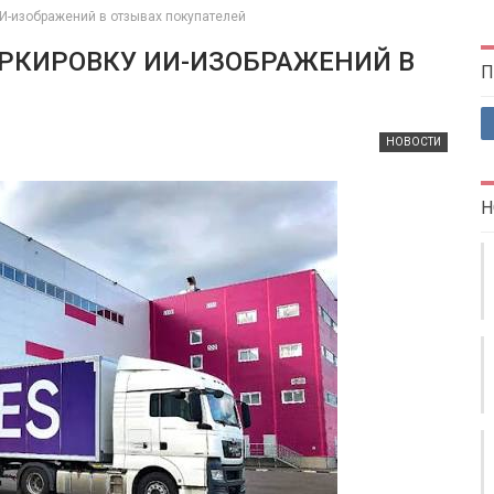
 ИИ-изображений в отзывах покупателей
АРКИРОВКУ ИИ-ИЗОБРАЖЕНИЙ В
П
НОВОСТИ
Н