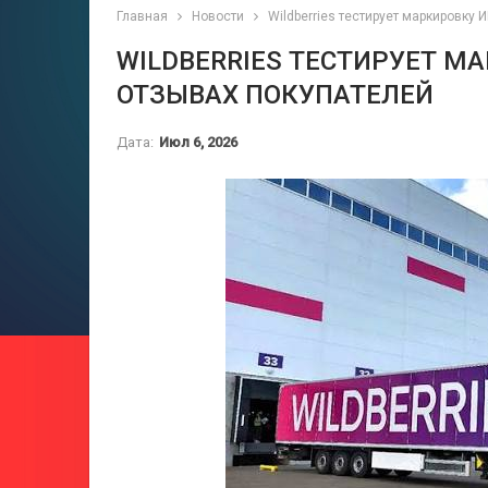
Главная
Новости
Wildberries тестирует маркировку
WILDBERRIES ТЕСТИРУЕТ М
ОТЗЫВАХ ПОКУПАТЕЛЕЙ
Дата:
Июл 6, 2026