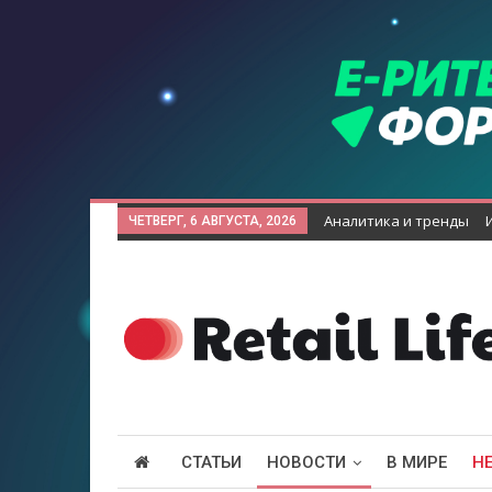
Аналитика и тренды
ЧЕТВЕРГ, 6 АВГУСТА, 2026
СТАТЬИ
НОВОСТИ
В МИРЕ
Н