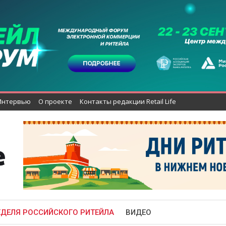
Интервью
О проекте
Контакты редакции Retail Life
ЕДЕЛЯ РОССИЙСКОГО РИТЕЙЛА
ВИДЕО