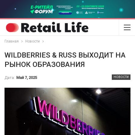
Главная
Новости
WILDBERRIES & RUSS ВЫХОДИТ НА
РЫНОК ОБРАЗОВАНИЯ
Дата:
Май 7, 2025
НОВОСТИ