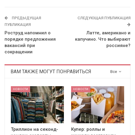
ПРЕДЫДУЩАЯ
СЛЕДУЮЩАЯ ПУБЛИКАЦИЯ
ПУБЛИКАЦИЯ
Роструд напомнил о
Латте, американо и
порядке предложения
капучино. Что выбирают
вакансий при
россияне?
сокращении
ВАМ ТАКЖЕ МОГУТ ПОНРАВИТЬСЯ
Все
НОВОСТИ
НОВОСТИ
Триллион на секонд-
Купер: роллы и