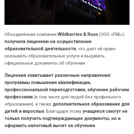
Объединённая компания
Wildberries & Russ
(ООО «РВБ»)
получила лицензию на осуществление
образовательной деятельности
, что даёт ей право
оказывать образовательные услуги и выдавать
официальные документы об обучении.
Лицензия охватывает различные направления:
программы повышения квалификации,
профессиональной переподготовки, обучение рабочим
профессиям
(в том числе для людей без профильного
образования), а также
дополнительное образование для
детей и взрослых
. Благодаря этому
учащиеся смогут не
только получить подтверждающие документы, но и
оформить налоговый вычет за обучение
.