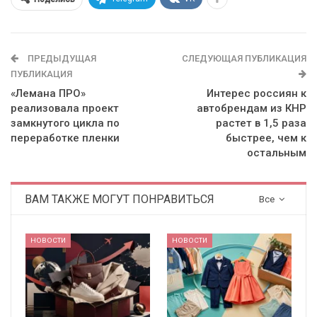
ПРЕДЫДУЩАЯ
СЛЕДУЮЩАЯ ПУБЛИКАЦИЯ
ПУБЛИКАЦИЯ
«Лемана ПРО»
Интерес россиян к
реализовала проект
автобрендам из КНР
замкнутого цикла по
растет в 1,5 раза
переработке пленки
быстрее, чем к
остальным
ВАМ ТАКЖЕ МОГУТ ПОНРАВИТЬСЯ
Все
НОВОСТИ
НОВОСТИ