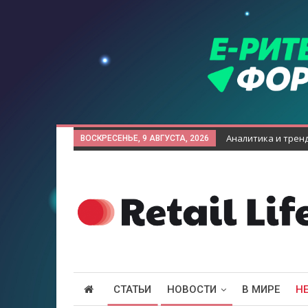
Аналитика и трен
ВОСКРЕСЕНЬЕ, 9 АВГУСТА, 2026
СТАТЬИ
НОВОСТИ
В МИРЕ
Н