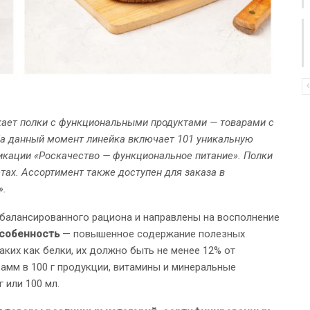
ускает полки с функциональными продуктами — товарами с
а данный момент линейка включает 101 уникальную
икации «Роскачество — функциональное питание». Полки
ах. Ассортимент также доступен для заказа в
».
балансированного рациона и направлены на восполнение
особенность
— повышенное содержание полезных
аких как белки, их должно быть не менее 12% от
амм в 100 г продукции, витамины и минеральные
 или 100 мл.