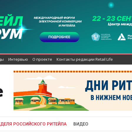
ды
Интервью
О проекте
Контакты редакции Retail Life
ЕДЕЛЯ РОССИЙСКОГО РИТЕЙЛА
ВИДЕО