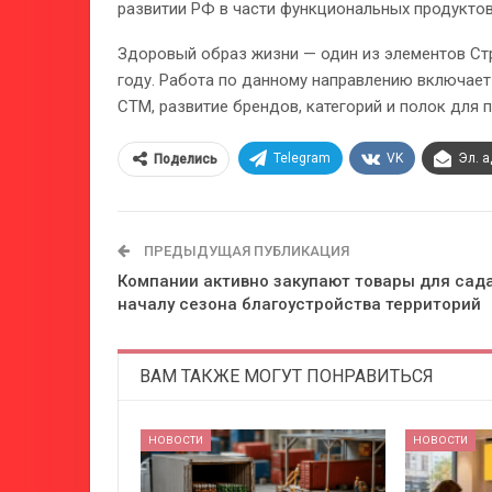
развитии РФ в части функциональных продуктов
Здоровый образ жизни — один из элементов Стр
году. Работа по данному направлению включает
СТМ, развитие брендов, категорий и полок для 
Telegram
VK
Эл. 
Поделись
ПРЕДЫДУЩАЯ ПУБЛИКАЦИЯ
Компании активно закупают товары для сада
началу сезона благоустройства территорий
ВАМ ТАКЖЕ МОГУТ ПОНРАВИТЬСЯ
НОВОСТИ
НОВОСТИ