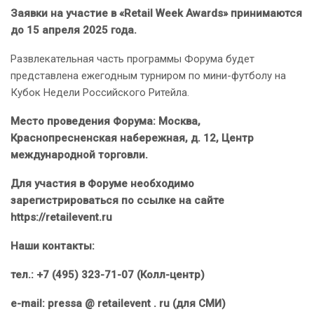
Заявки на участие в «Retail Week Awards» принимаются
до 15 апреля 2025 года.
Развлекательная часть программы Форума будет
представлена ежегодным турниром по мини-футболу на
Кубок Недели Российского Ритейла.
Место проведения Форума: Москва,
Краснопресненская набережная, д. 12, Центр
международной торговли.
Для участия в Форуме необходимо
зарегистрироваться по ссылке на сайте
https://retailevent.ru
Наши контакты:
тел.: +7 (495) 323-71-07 (Колл-центр)
е
-mail: pressa @ retailevent . ru (
для
СМИ
)