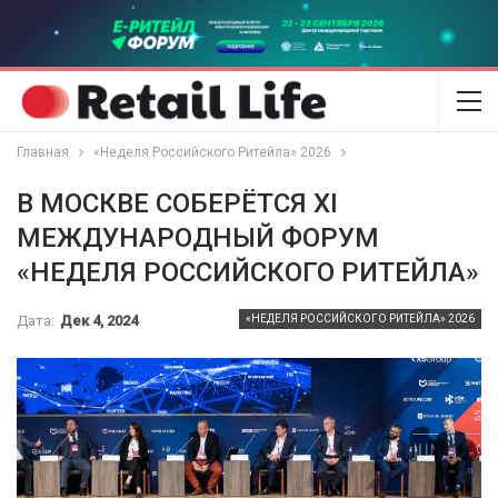
Главная
«Неделя Российского Ритейла» 2026
В МОСКВЕ СОБЕРЁТСЯ XI
МЕЖДУНАРОДНЫЙ ФОРУМ
«НЕДЕЛЯ РОССИЙСКОГО РИТЕЙЛА»
Дата:
Дек 4, 2024
«НЕДЕЛЯ РОССИЙСКОГО РИТЕЙЛА» 2026