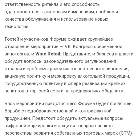
ответственность ритейла и его способность
адаптироваться к рыночным изменениям, проблемы
качества обслуживания и использование новых
технологий.
Гостей и участников Форума ожидает крупнейшее
отраслевое мероприятие — VIII Конгресс современной
виноторговли
Wine Retail.
Представители бизнеса и власти
обсудят вопросы законодательного регулирования
отрасли и проблемы развития отечественного виноделия,
акцизную политику и маркировку алкогольной продукции,
государственную политику в сфере реализации крепких
напитков в торговой сети и на предприятиях общепита.
Блок мероприятий предстоящего Форума будет посвящён
борьбе с недоброкачественной и контрафактной
продукцией. Предстоит обсудить актуальные вопросы
цифровой маркировки и защиты товарных знаков,
перспективы развития собственных торговых марок (СТМ)