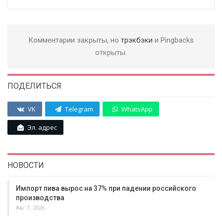
Комментарии закрыты, но
трэкбэки
и Pingbacks
открыты.
ПОДЕЛИТЬСЯ
VK
Telegram
WhatsApp
Эл. адрес
НОВОСТИ
Импорт пива вырос на 37% при падении российского
производства
Авг 7, 2026