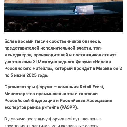
Более восьми тысяч собственников бизнеса,
представителей исполнительной власти, топ-
менеджеров, производителей и поставщиков станут
участниками XI Международного Форума «Неделя
Российского Ритейла», который пройдёт в Москве со 2
по 5 июня 2025 года.
Организаторы Форума — компания Retail Event,
Министерство промышленности и торговли
Российской Федерации и Российская Ассоциация
экспертов рынка ритейла (РАЭРР).
В деловую программу Форума войдут пленарные
заседания, аналитические и экспертные сессии,