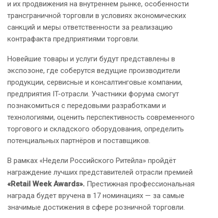
и их продвижения на внутреннем рынке, особенности
трансграничной торговли в условиях экономических
санкций и меры ответственности за реализацию
контрафакта предприятиями торговли.
Новейшие товары и услуги будут представлены в
экспозоне, где соберутся ведущие производители
продукции, сервисные и консалтинговые компании,
предприятия IT-отрасли. Участники форума смогут
познакомиться с передовыми разработками и
технологиями, оценить перспективность современного
торгового и складского оборудования, определить
потенциальных партнёров и поставщиков.
В рамках «Недели Российского Ритейла» пройдёт
награждение лучших представителей отрасли премией
«Retail Week Awards».
Престижная профессиональная
награда будет вручена в 17 номинациях — за самые
значимые достижения в сфере розничной торговли.