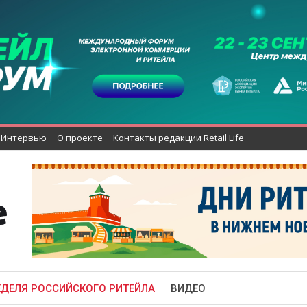
Интервью
О проекте
Контакты редакции Retail Life
ЕДЕЛЯ РОССИЙСКОГО РИТЕЙЛА
ВИДЕО