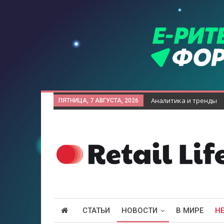
Аналитика и тренды
ПЯТНИЦА, 7 АВГУСТА, 2026
СТАТЬИ
НОВОСТИ
В МИРЕ
Н