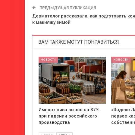
ПРЕДЫДУЩАЯ ПУБЛИКАЦИЯ
Дерматолог рассказала, как подготовить ко
к макияжу зимой
ВАМ ТАКЖЕ МОГУТ ПОНРАВИТЬСЯ
НОВОСТИ
НОВОСТИ
Импорт пива вырос на 37%
«Яндекс Л
при падении российского
первое ка
производства
собствен