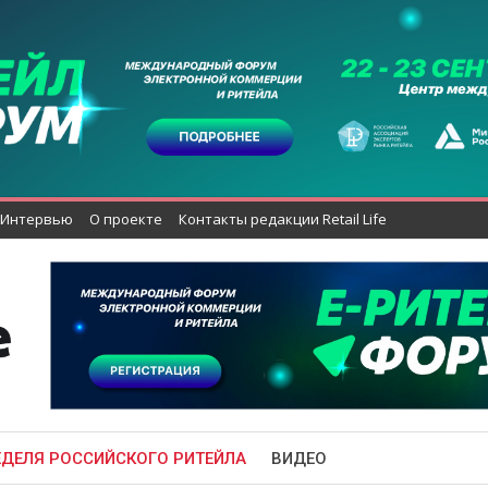
Интервью
О проекте
Контакты редакции Retail Life
ЕДЕЛЯ РОССИЙСКОГО РИТЕЙЛА
ВИДЕО