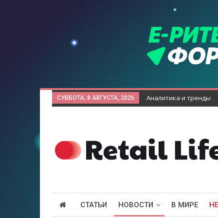
Аналитика и тренды
СУББОТА, 8 АВГУСТА, 2026
СТАТЬИ
НОВОСТИ
В МИРЕ
Н