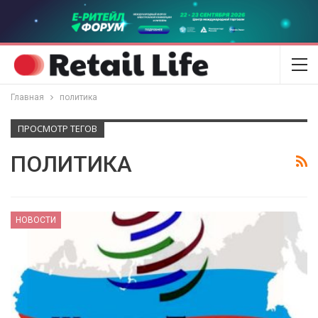
Главная
политика
ПРОСМОТР ТЕГОВ
ПОЛИТИКА
НОВОСТИ