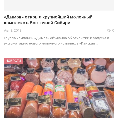
«Дымов» открыл крупнейший молочный
комплекс в Восточной Сибири
Авг 8, 2018
0
Группа компаний «Дымов» объявила об открытии и запуске в
эксплуатацию нового молочного комплекса «Канская…
НОВОСТИ