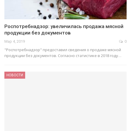
Роспотребнадзор: увеличилась продажа мясной
продукции без документов
Мар 4, 2019
0
"Роспотребнадзор" предоставил сведения о продаже мясной
продукции без документов. Согласно статистике в 2018 году…
НОВОСТИ