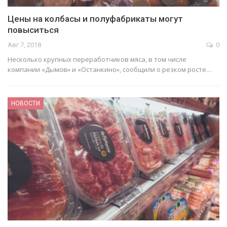
Цены на колбасы и полуфабрикаты могут
повыситься
Авг 7, 2018
0
Несколько крупных переработчиков мяса, в том числе
компании «Дымов» и «Останкино», сообщили о резком росте…
НОВОСТИ