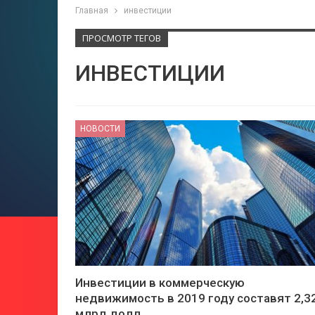
Главная
инвестиции
ПРОСМОТР ТЕГОВ
ИНВЕСТИЦИИ
НОВОСТИ
Инвестиции в коммерческую
недвижимость в 2019 году составят 2,3
млрд долл.