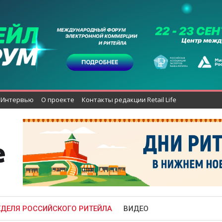
Интервью
О проекте
Контакты редакции Retail Life
ЕДЕЛЯ РОССИЙСКОГО РИТЕЙЛА
ВИДЕО