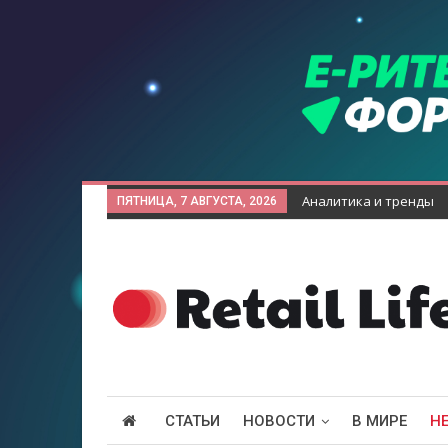
Аналитика и тренды
ПЯТНИЦА, 7 АВГУСТА, 2026
СТАТЬИ
НОВОСТИ
В МИРЕ
Н