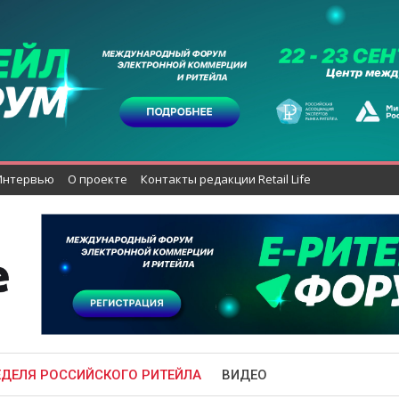
Интервью
О проекте
Контакты редакции Retail Life
ЕДЕЛЯ РОССИЙСКОГО РИТЕЙЛА
ВИДЕО