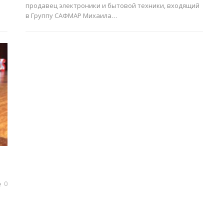
продавец электроники и бытовой техники, входящий
в Группу САФМАР Михаила…
0