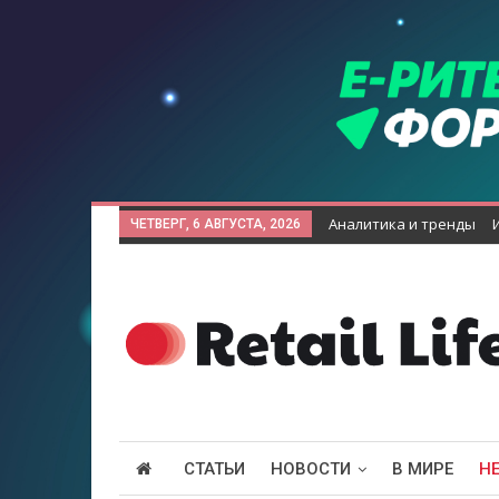
Аналитика и тренды
ЧЕТВЕРГ, 6 АВГУСТА, 2026
СТАТЬИ
НОВОСТИ
В МИРЕ
Н