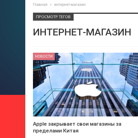
Главная
интернет-магазин
ПРОСМОТР ТЕГОВ
ИНТЕРНЕТ-МАГАЗИН
НОВОСТИ
Apple закрывает свои магазины за
пределами Китая