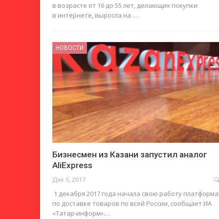
в возрасте от 16 до 55 лет, делающих покупки
в интернете, выросла на …
НОВОСТИ
Бизнесмен из Казани запустил аналог
AliExpress
Дек 5, 2017
1 декабря 2017 года начала свою работу платформа
по доставке товаров по всей России, сообщает ИА
«Татар-информ».…