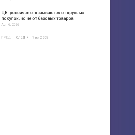
ЦБ: россияне отказываются от крупных
покупок, но не от базовых товаров
Авг 6, 2026
ПРЕД
СЛЕД
1 из 2 605