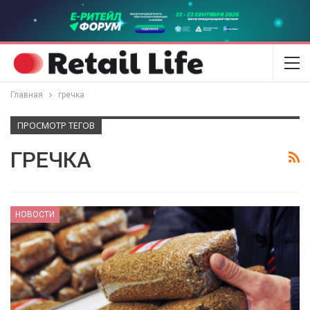
Главная
гречка
ПРОСМОТР ТЕГОВ
ГРЕЧКА
НОВОСТИ