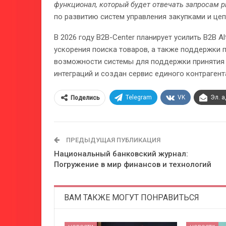
функционал, который будет отвечать запросам 
по развитию систем управления закупками и цеп
В 2026 году B2B-Center планирует усилить B2B A
ускорения поиска товаров, а также поддержки 
возможности системы для поддержки принятия 
интеграций и создан сервис единого контрагент
Telegram
VK
Эл. 
Поделись
ПРЕДЫДУЩАЯ ПУБЛИКАЦИЯ
Национальный банковский журнал:
Погружение в мир финансов и технологий
ВАМ ТАКЖЕ МОГУТ ПОНРАВИТЬСЯ