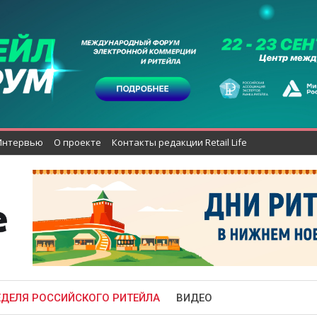
Интервью
О проекте
Контакты редакции Retail Life
ЕДЕЛЯ РОССИЙСКОГО РИТЕЙЛА
ВИДЕО