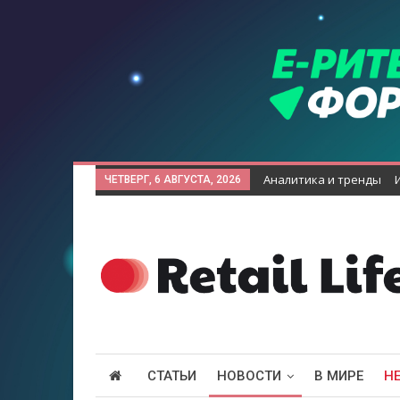
Аналитика и тренды
ЧЕТВЕРГ, 6 АВГУСТА, 2026
СТАТЬИ
НОВОСТИ
В МИРЕ
Н