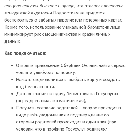
процесс покупок быстрее и проще, что отвечает запросам
молодежной аудитории.
Подросткам не придется
беспокоиться о забытых паролях или потерянных картах.
Кроме того, использование уникальной биометрии лица
минимизирует риск мошенничества и кражи личных
данных.
Как подключиться:
Открыть приложение СберБанк Онлайн, найти сервис
«оплата улыбкой» по поиску;
Нажать «подключиться», выбрать карту и создать
код безопасности;
Дать согласие на сдачу биометрии на Госуслугах
(переадресация автоматическая);
Получить согласие родителей – запрос приходит в
виде push-уведомления и подтверждение со
стороны родителей происходит в один клик (при
условии, что в профиле Госусулуг родителя/