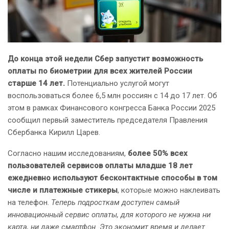
До конца этой недели Сбер запустит возможность
оплаты по биометрии для всех жителей России
старше 14 лет.
Потенциально услугой могут
воспользоваться более 6,5 млн россиян с 14 до 17 лет. Об
этом в рамках Финансового конгресса Банка России 2025
сообщил первый заместитель председателя Правления
Сбербанка Кирилл Царев.
Согласно нашим исследованиям,
более 50% всех
пользователей сервисов оплаты младше 18 лет
ежедневно используют бесконтактные способы в том
числе и платежные стикеры
, которые можно наклеивать
на телефон.
Те
перь подросткам доступен самый
инновационный сервис оплаты, для которого не нужна ни
карта, ни даже смартфон. Это экономит время и делает