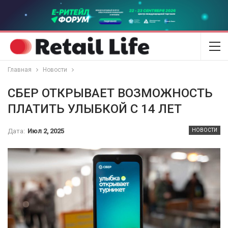
Главная
Новости
СБЕР ОТКРЫВАЕТ ВОЗМОЖНОСТЬ
ПЛАТИТЬ УЛЫБКОЙ С 14 ЛЕТ
Дата:
Июл 2, 2025
НОВОСТИ