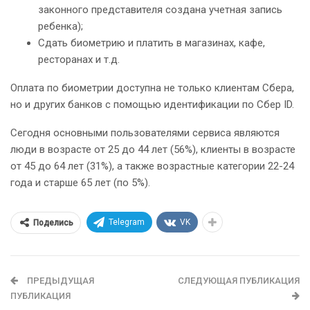
законного представителя создана учетная запись
ребенка);
Сдать биометрию и платить в магазинах, кафе,
ресторанах и т.д.
Оплата по биометрии доступна не только клиентам Сбера,
но и других банков с помощью идентификации по Сбер ID.
Сегодня основными пользователями сервиса являются
люди в возрасте от 25 до 44 лет (56%), клиенты в возрасте
от 45 до 64 лет (31%), а также возрастные категории 22-24
года и старше 65 лет (по 5%).
Telegram
VK
Поделись
ПРЕДЫДУЩАЯ
СЛЕДУЮЩАЯ ПУБЛИКАЦИЯ
ПУБЛИКАЦИЯ