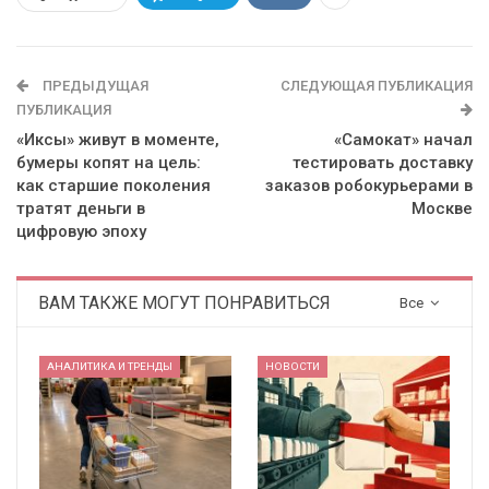
ПРЕДЫДУЩАЯ
СЛЕДУЮЩАЯ ПУБЛИКАЦИЯ
ПУБЛИКАЦИЯ
«Иксы» живут в моменте,
«Самокат» начал
бумеры копят на цель:
тестировать доставку
как старшие поколения
заказов робокурьерами в
тратят деньги в
Москве
цифровую эпоху
ВАМ ТАКЖЕ МОГУТ ПОНРАВИТЬСЯ
Все
АНАЛИТИКА И ТРЕНДЫ
НОВОСТИ