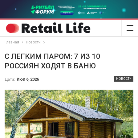
Главная
Новости
С ЛЕГКИМ ПАРОМ: 7 ИЗ 10
РОССИЯН ХОДЯТ В БАНЮ
Дата:
Июл 6, 2026
НОВОСТИ