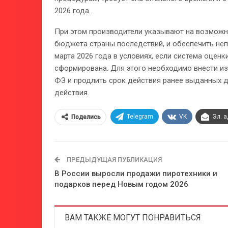
2026 года.
При этом производители указывают на возможн
бюджета страны последствий, и обеспечить неп
марта 2026 года в условиях, если система оцен
сформирована. Для этого необходимо внести из
ФЗ и продлить срок действия ранее выданных д
действия.
Telegram
VK
Эл. 
Поделись
ПРЕДЫДУЩАЯ ПУБЛИКАЦИЯ
В России выросли продажи пиротехники и
подарков перед Новым годом 2026
ВАМ ТАКЖЕ МОГУТ ПОНРАВИТЬСЯ