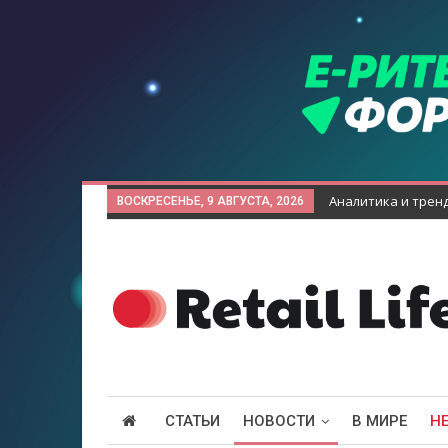
Аналитика и трен
ВОСКРЕСЕНЬЕ, 9 АВГУСТА, 2026
СТАТЬИ
НОВОСТИ
В МИРЕ
Н