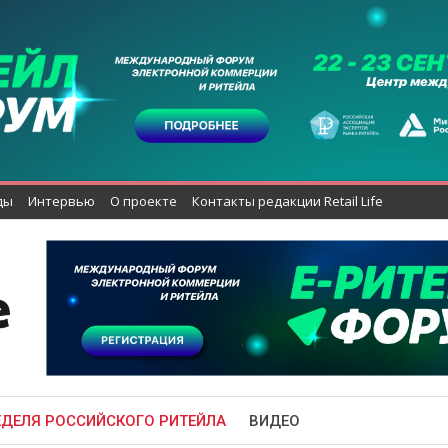
ды
Интервью
О проекте
Контакты редакции Retail Life
ЕДЕЛЯ РОССИЙСКОГО РИТЕЙЛА
ВИДЕО