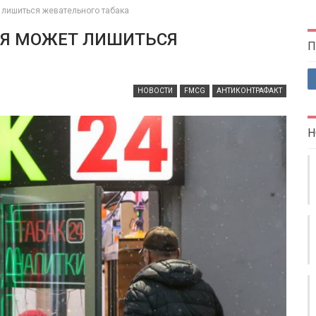
 лишиться жевательного табака
СИЯ МОЖЕТ ЛИШИТЬСЯ
П
НОВОСТИ
FMCG
АНТИКОНТРАФАКТ
Н