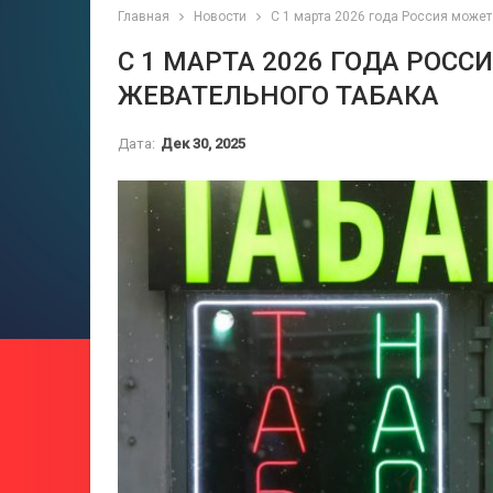
Главная
Новости
С 1 марта 2026 года Россия может
С 1 МАРТА 2026 ГОДА РОС
ЖЕВАТЕЛЬНОГО ТАБАКА
Дата:
Дек 30, 2025