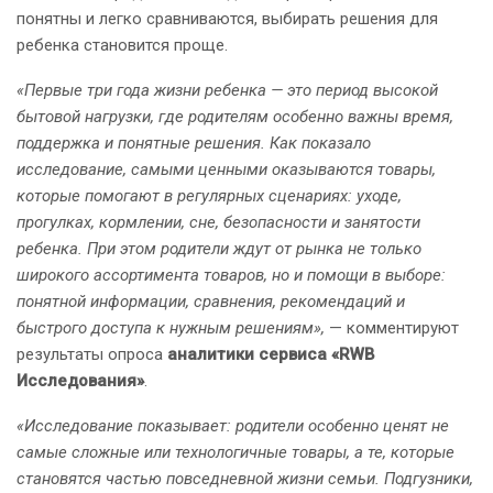
понятны и легко сравниваются, выбирать решения для
ребенка становится проще.
«Первые три года жизни ребенка — это период высокой
бытовой нагрузки, где родителям особенно важны время,
поддержка и понятные решения. Как показало
исследование, самыми ценными оказываются товары,
которые помогают в регулярных сценариях: уходе,
прогулках, кормлении, сне, безопасности и занятости
ребенка. При этом родители ждут от рынка не только
широкого ассортимента товаров, но и помощи в выборе:
понятной информации, сравнения, рекомендаций и
быстрого доступа к нужным решениям»,
— комментируют
результаты опроса
аналитики сервиса «
RWB
Исследования»
.
«Исследование показывает: родители особенно ценят не
самые сложные или технологичные товары, а те, которые
становятся частью повседневной жизни семьи. Подгузники,