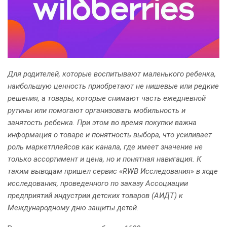
Для родителей, которые воспитывают маленького ребенка,
наибольшую ценность приобретают не нишевые или редкие
решения, а товары, которые снимают часть ежедневной
рутины или помогают организовать мобильность и
занятость ребенка. При этом во время покупки важна
информация о товаре и понятность выбора, что усиливает
роль маркетплейсов как канала, где имеет значение не
только ассортимент и цена, но и понятная навигация. К
таким выводам пришел сервис «RWB Исследования» в ходе
исследования, проведенного по заказу Ассоциации
предприятий индустрии детских товаров (АИДТ) к
Международному дню защиты детей.