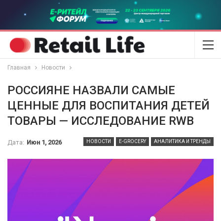
Главная
Новости
РОССИЯНЕ НАЗВАЛИ САМЫЕ
ЦЕННЫЕ ДЛЯ ВОСПИТАНИЯ ДЕТЕЙ
ТОВАРЫ — ИССЛЕДОВАНИЕ RWB
Дата:
Июн 1, 2026
НОВОСТИ
E-GROCERY
АНАЛИТИКА И ТРЕНДЫ