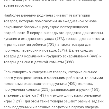
время взрослого.
Наиболее ценными родители считают те категории
товаров, которые помогают им на ежедневной основе,
закрывают базовые и регулярно повторяющиеся
потребности. В первую очередь это средства для гигиены,
купания и ежедневного ухода (73%), товары для занятости,
игры и развития ребенка (70%), а также товары для
прогулок, переноски и поездок (57%). Далее следуют
товары для кормления и грудного вскармливания (44%) и
товары для сна и детской комнаты (39%).
Если говорить о конкретных товарах, которые сильнее
всего упрощают жизнь с маленьким ребенком, то самыми
полезными оказываются подгузники (40%), коляска,
прогулочная коляска (22%), развивающие игрушки (15%),
влажные салфетки (14%) и игрушки для самостоятельной
игры (12%). При этом такие товары решают разные задачи:
если подгузники и влажные салфетки в первую очередь