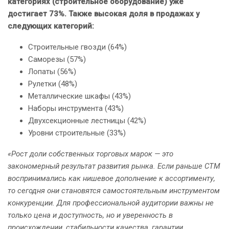
категориях (строительное оборудование) уже
достигает 73%. Также высокая доля в продажах у
следующих категорий:
Строительные гвозди (64%)
Саморезы (57%)
Лопаты (56%)
Рулетки (48%)
Металлические шкафы (43%)
Наборы инструмента (43%)
Двухсекционные лестницы (42%)
Уровни строительные (33%)
«Рост доли собственных торговых марок — это
закономерный результат развития рынка. Если раньше СТМ
воспринимались как нишевое дополнение к ассортименту,
то сегодня они становятся самостоятельным инструментом
конкуренции. Для профессиональной аудитории важны не
только цена и доступность, но и уверенность в
происхождении, стабильности качества, гарантии