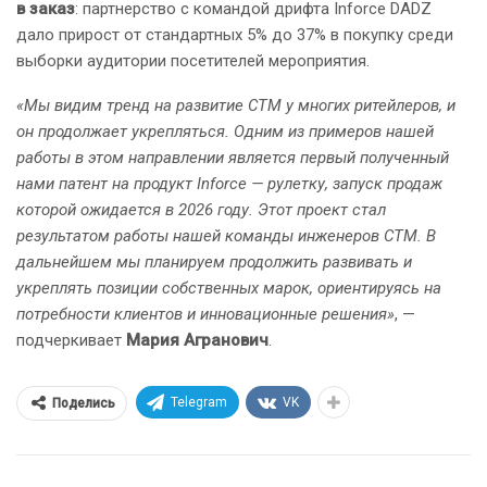
в заказ
: партнерство с командой дрифта Inforce DADZ
дало прирост от стандартных 5% до 37% в покупку среди
выборки аудитории посетителей мероприятия.
«Мы видим тренд на развитие СТМ у многих ритейлеров, и
он продолжает укрепляться. Одним из примеров нашей
работы в этом направлении является первый полученный
нами патент на продукт Inforce — рулетку, запуск продаж
которой ожидается в 2026 году. Этот проект стал
результатом работы нашей команды инженеров СТМ. В
дальнейшем мы планируем продолжить развивать и
укреплять позиции собственных марок, ориентируясь на
потребности клиентов и инновационные решения»
, —
подчеркивает
Мария Агранович
.
Telegram
VK
Поделись