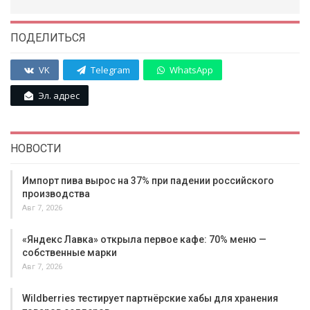
ПОДЕЛИТЬСЯ
VK
Telegram
WhatsApp
Эл. адрес
НОВОСТИ
Импорт пива вырос на 37% при падении российского
производства
Авг 7, 2026
«Яндекс Лавка» открыла первое кафе: 70% меню —
собственные марки
Авг 7, 2026
Wildberries тестирует партнёрские хабы для хранения