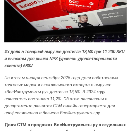
Их доля в товарной выручке достигла 13,6% при 11 200 SKU
и высоком для рынка NPS (уровень удовлетворенности
клиента) 63%/
По итогам января-сентября 2025 года доля собственных
торговых марок и эксклюзивного импорта в выручке
«ВсеИнструменты.ру» достигла 13,6%. В 2024 году
показатель составлял 11,2%. Об этом рассказали в
департаменте развития СТМ онлайн-гипермаркета для
профессионалов и бизнеса ВсеИнструменты.ру.
Доля СТМ в продажах ВсеИнструменты.ру в отдельных