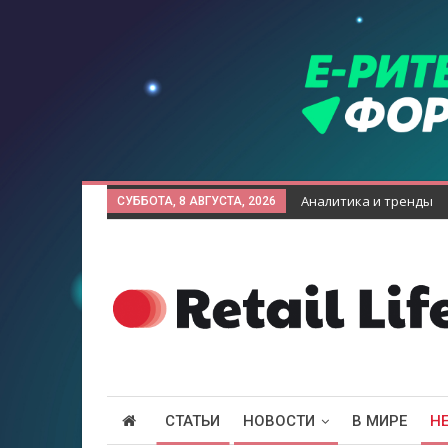
Аналитика и тренды
СУББОТА, 8 АВГУСТА, 2026
СТАТЬИ
НОВОСТИ
В МИРЕ
Н