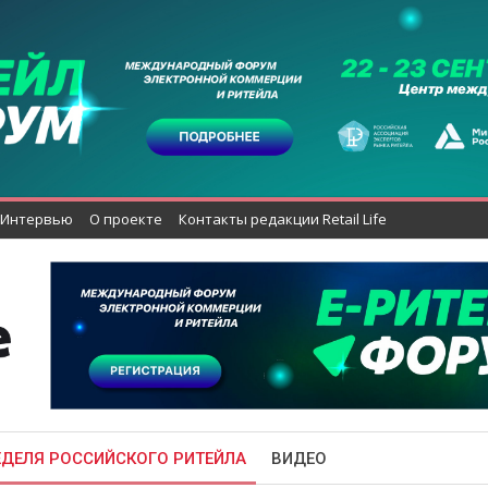
Интервью
О проекте
Контакты редакции Retail Life
ЕДЕЛЯ РОССИЙСКОГО РИТЕЙЛА
ВИДЕО