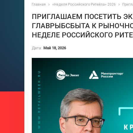
Главная
«Неделя Российского Ритейла» 2026
Пригл
ПРИГЛАШАЕМ ПОСЕТИТЬ ЭК
ГЛАВРЫБСБЫТА К РЫНОЧН
НЕДЕЛЕ РОССИЙСКОГО РИТ
Дата:
Май 18, 2026