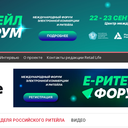
Интервью
О проекте
Контакты редакции Retail Life
ЕДЕЛЯ РОССИЙСКОГО РИТЕЙЛА
ВИДЕО