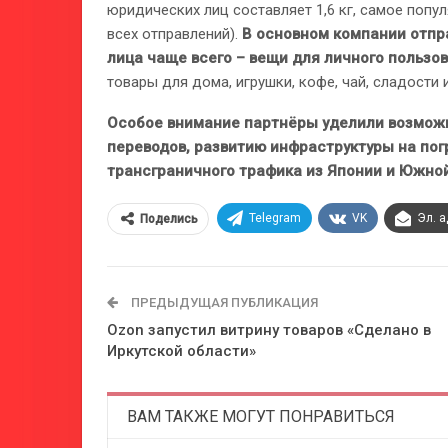
юридических лиц составляет 1,6 кг, самое поп
всех отправлений).
В основном компании отпр
лица чаще всего – вещи для личного пользов
товары для дома, игрушки, кофе, чай, сладости и
Особое внимание партнёры уделили возмож
переводов, развитию инфраструктуры на пог
трансграничного трафика из Японии и Южно
Telegram
VK
Эл. 
Поделись
ПРЕДЫДУЩАЯ ПУБЛИКАЦИЯ
Ozon запустил витрину товаров «Сделано в
Иркутской области»
ВАМ ТАКЖЕ МОГУТ ПОНРАВИТЬСЯ