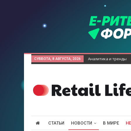
Аналитика и тренды
СУББОТА, 8 АВГУСТА, 2026
СТАТЬИ
НОВОСТИ
В МИРЕ
Н