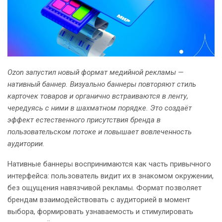
Ozon запустил новый формат медийной рекламы —
нативный баннер. Визуально баннеры повторяют стиль
карточек товаров и органично встраиваются в ленту,
чередуясь с ними в шахматном порядке. Это создаёт
эффект естественного присутствия бренда в
пользовательском потоке и повышает вовлеченность
аудитории.
Нативные баннеры воспринимаются как часть привычного
интерфейса: пользователь видит их в знакомом окружении,
без ощущения навязчивой рекламы. Формат позволяет
брендам взаимодействовать с аудиторией в момент
выбора, формировать узнаваемость и стимулировать