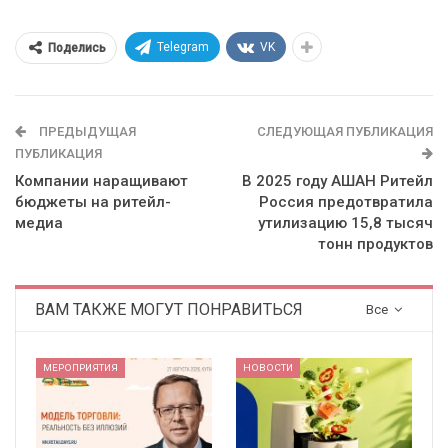
Telegram
VK
Поделись
ПРЕДЫДУЩАЯ
СЛЕДУЮЩАЯ ПУБЛИКАЦИЯ
ПУБЛИКАЦИЯ
Компании наращивают
В 2025 году АШАН Ритейл
бюджеты на ритейл-
Россия предотвратила
медиа
утилизацию 15,8 тысяч
тонн продуктов
ВАМ ТАКЖЕ МОГУТ ПОНРАВИТЬСЯ
Все
МЕРОПРИЯТИЯ
НОВОСТИ