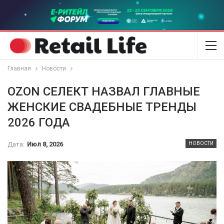
Главная
Новости
OZON СЕЛЕКТ НАЗВАЛ ГЛАВНЫЕ
ЖЕНСКИЕ СВАДЕБНЫЕ ТРЕНДЫ
2026 ГОДА
Дата:
Июл 8, 2026
НОВОСТИ