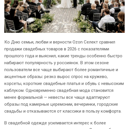
Ко Дню семьи, любви и верности Ozon Селект сравнил
продажи свадебных товаров в 2026 с показателями
прошлого года и выяснил, какие тренды особенно быстро
набирают популярность у россиянок. В этом сезоне
пользователи все чаще выбирают более романтичные и
акцентные образы: резко вырос спрос на кружево,
корсеты, короткие свадебные платья и обувь с невысоким
каблуком. Одновременно свадебная мода становится
менее формальной — невесты все чаще адаптируют
образы под камерные церемонии, вечеринки, городские
свадьбы и отказываются от классики в пользу комфорта.
В свадебной одежде усиливается интерес к более