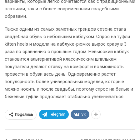
варианты, которые легко сочетаются как с традиционными
платьями, так и с более современными свадебными
образами.
Также одним из самых заметных трендов сезона стала
свадебная обувь с небольшим каблуком. Спрос на туфли
kitten heels и модели на каблуке-рюмке вырос сразу в 3
раза по сравнению с прошлым годом. Невысокий каблук
становится альтернативой классическим шпилькам —
покупатели делают ставку на комфорт и возможность
провести в обуви весь день. Одновременно растет
популярность более универсальных моделей, которые
можно носить и после свадьбы, поэтому спрос на белые и
бежевые туфли продолжает стабильно увеличиваться.
Telegram
VK
Поделись