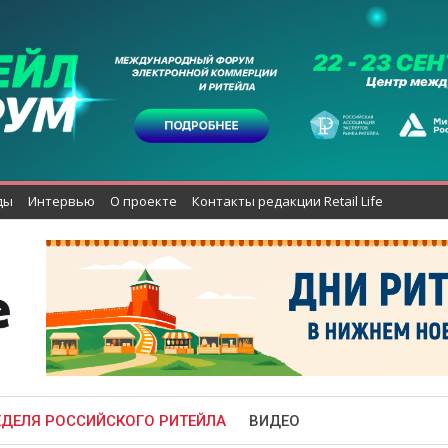
ды
Интервью
О проекте
Контакты редакции Retail Life
ЕДЕЛЯ РОССИЙСКОГО РИТЕЙЛА
ВИДЕО