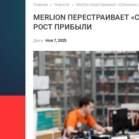
Главная
Новости
Merlion перестраивает «Ситилинк»
MERLION ПЕРЕСТРАИВАЕТ «
РОСТ ПРИБЫЛИ
Дата:
Ноя 7, 2025