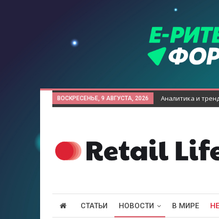
Аналитика и трен
ВОСКРЕСЕНЬЕ, 9 АВГУСТА, 2026
СТАТЬИ
НОВОСТИ
В МИРЕ
Н