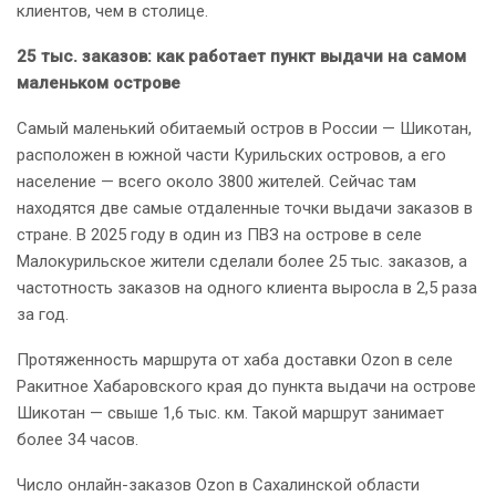
клиентов, чем в столице.
25 тыс. заказов: как работает пункт выдачи на самом
маленьком острове
Самый маленький обитаемый остров в России — Шикотан,
расположен в южной части Курильских островов, а его
население — всего около 3800 жителей. Сейчас там
находятся две самые отдаленные точки выдачи заказов в
стране. В 2025 году в один из ПВЗ на острове в селе
Малокурильское жители сделали более 25 тыс. заказов, а
частотность заказов на одного клиента выросла в 2,5 раза
за год.
Протяженность маршрута от хаба доставки Ozon в селе
Ракитное Хабаровского края до пункта выдачи на острове
Шикотан — свыше 1,6 тыс. км. Такой маршрут занимает
более 34 часов.
Число онлайн-заказов Ozon в Сахалинской области