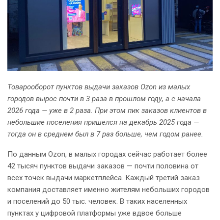
Товарооборот пунктов выдачи заказов Ozon из малых
городов вырос почти в 3 раза в прошлом году, а с начала
2026 года — уже в 2 раза. При этом пик заказов клиентов в
небольшие поселения пришелся на декабрь 2025 года —
тогда он в среднем был в 7 раз больше, чем годом ранее.
По данным Ozon, в малых городах сейчас работает более
42 тысяч пунктов выдачи заказов — почти половина от
всех точек выдачи маркетплейса. Каждый третий заказ
компания доставляет именно жителям небольших городов
и поселений до 50 тыс. человек. В таких населенных
пунктах у цифровой платформы уже вдвое больше