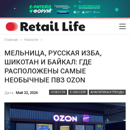
Главная
Новости
МЕЛЬНИЦА, РУССКАЯ ИЗБА,
ШИКОТАН И БАЙКАЛ: ГДЕ
РАСПОЛОЖЕНЫ САМЫЕ
НЕОБЫЧНЫЕ ПВЗ OZON
Дата:
Май 22, 2026
НОВОСТИ
E-GROCERY
АНАЛИТИКА И ТРЕНДЫ