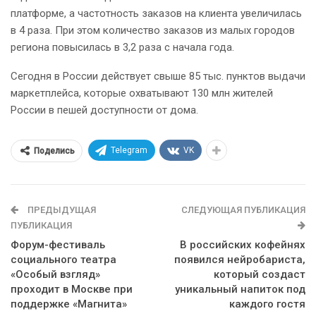
платформе, а частотность заказов на клиента увеличилась
в 4 раза. При этом количество заказов из малых городов
региона повысилась в 3,2 раза с начала года.
Сегодня в России действует свыше 85 тыс. пунктов выдачи
маркетплейса, которые охватывают 130 млн жителей
России в пешей доступности от дома.
Telegram
VK
Поделись
ПРЕДЫДУЩАЯ
СЛЕДУЮЩАЯ ПУБЛИКАЦИЯ
ПУБЛИКАЦИЯ
Форум-фестиваль
В российских кофейнях
социального театра
появился нейробариста,
«Особый взгляд»
который создаст
проходит в Москве при
уникальный напиток под
поддержке «Магнита»
каждого гостя