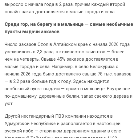
выросло с начала года в 2 раза, причем каждый второй
онлайн-заказ доставляется в малые города и села.
Среди гор, на берегу и в мельнице — самые необычные
пункты выдачи заказов
Число заказов Ozon в Алтайском крае с начала 2026 года
увеличилось в 2,3 раза, а количество клиентов — более
чем на четверть. Свыше 45% заказов доставляется в
малые города и села. Например, в село Белокуриха с
начала 2026 года было доставлено свыше 78 тыс. заказов
— в 2,2 раза больше год к году. Здесь находится
необычный пункт выдачи — прямо в мельнице. Внутри все
по-домашнему: деревянные балки, запах свежего дерева и
уют.
Другой нестандартный ПВЗ компании находится в
Удмуртской Республике и располагается в настоящей
русской избе — старинном деревянном здании в селе