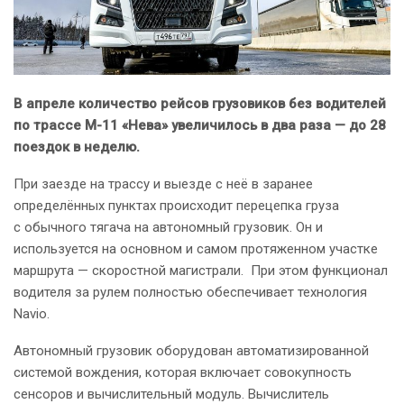
В апреле количество рейсов грузовиков без водителей
по трассе М-11 «Нева» увеличилось в два раза — до 28
поездок в неделю.
При заезде на трассу и выезде с неё в заранее
определённых пунктах происходит перецепка груза
с обычного тягача на автономный грузовик. Он и
используется на основном и самом протяженном участке
маршрута — скоростной магистрали. При этом функционал
водителя за рулем полностью обеспечивает технология
Navio.
Автономный грузовик оборудован автоматизированной
системой вождения, которая включает совокупность
сенсоров и вычислительный модуль. Вычислитель