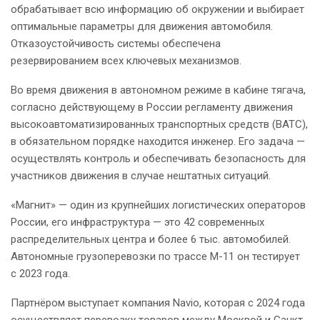
обрабатывает всю информацию об окружении и выбирает
оптимальные параметры для движения автомобиля.
Отказоустойчивость системы обеспечена
резервированием всех ключевых механизмов.
Во время движения в автономном режиме в кабине тягача,
согласно действующему в России регламенту движения
высокоавтоматизированных транспортных средств (ВАТС),
в обязательном порядке находится инженер. Его задача —
осуществлять контроль и обеспечивать безопасность для
участников движения в случае нештатных ситуаций.
«Магнит» — один из крупнейших логистических операторов
России, его инфраструктура — это 42 современных
распределительных центра и более 6 тыс. автомобилей.
Автономные грузоперевозки по трассе М-11 он тестирует
с 2023 года.
Партнёром выступает компания Navio, которая с 2024 года