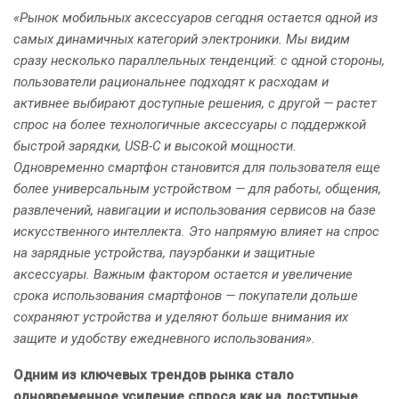
«Рынок мобильных аксессуаров сегодня остается одной из
самых динамичных категорий электроники. Мы видим
сразу несколько параллельных тенденций: с одной стороны,
пользователи рациональнее подходят к расходам и
активнее выбирают доступные решения, с другой — растет
спрос на более технологичные аксессуары с поддержкой
быстрой зарядки, USB-C и высокой мощности.
Одновременно смартфон становится для пользователя еще
более универсальным устройством — для работы, общения,
развлечений, навигации и использования сервисов на базе
искусственного интеллекта. Это напрямую влияет на спрос
на зарядные устройства, пауэрбанки и защитные
аксессуары. Важным фактором остается и увеличение
срока использования смартфонов — покупатели дольше
сохраняют устройства и уделяют больше внимания их
защите и удобству ежедневного использования»
.
Одним из ключевых трендов рынка стало
одновременное усиление спроса как на доступные