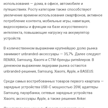
использования — дома, в офисе, автомобиле и
путешествиях. Росту категории также способствуют
увеличение времени использования смартфонов, активное
потребление контента, мобильные игры, навигация,
видеосервисы и функции на базе искусственного
интеллекта, повышающие нагрузку на аккумулятор
устройств.
В количественном выражении крупнейшую долю рынка
занимают unbranded-аксессуары — 35,7%. Далее следуют
REMAX, Samsung, Xiaomi и СТМ-бренды ритейлеров. В
денежном выражении лидерами рынка остаются
unbranded-решения, Samsung, Xiaomi, Apple, и BASEUS.
Среди самых востребованных товаров первого квартала —
зарядные устройства USB-C мощностью 20W, адаптеры
Samsung, пауэрбанки, сетевые зарядные устройства
Xiaomi, аксессуары Apple, а также решения Anker.