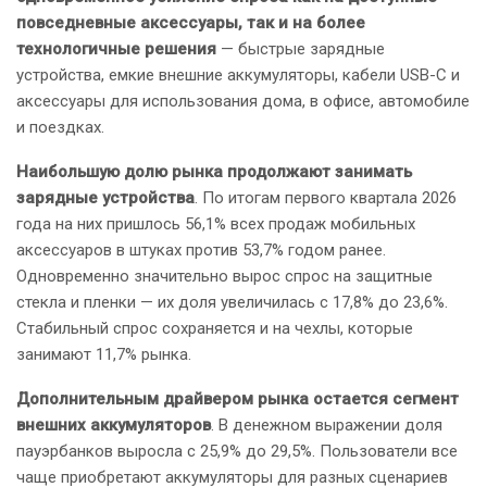
повседневные аксессуары, так и на более
технологичные решения
— быстрые зарядные
устройства, емкие внешние аккумуляторы, кабели USB-C и
аксессуары для использования дома, в офисе, автомобиле
и поездках.
Наибольшую долю рынка продолжают занимать
зарядные устройства
. По итогам первого квартала 2026
года на них пришлось 56,1% всех продаж мобильных
аксессуаров в штуках против 53,7% годом ранее.
Одновременно значительно вырос спрос на защитные
стекла и пленки — их доля увеличилась с 17,8% до 23,6%.
Стабильный спрос сохраняется и на чехлы, которые
занимают 11,7% рынка.
Дополнительным драйвером рынка остается сегмент
внешних аккумуляторов
. В денежном выражении доля
пауэрбанков выросла с 25,9% до 29,5%. Пользователи все
чаще приобретают аккумуляторы для разных сценариев