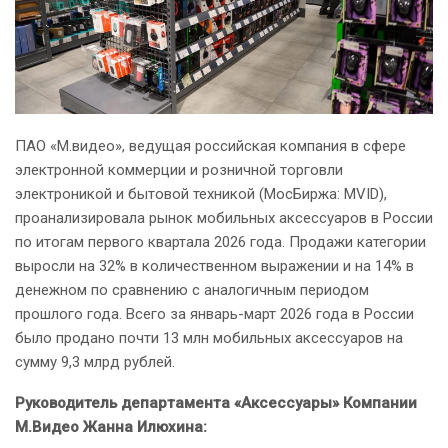
ПАО «М.видео», ведущая российская компания в сфере
электронной коммерции и розничной торговли
электроникой и бытовой техникой (МосБиржа: MVID),
проанализировала рынок мобильных аксессуаров в России
по итогам первого квартала 2026 года. Продажи категории
выросли на 32% в количественном выражении и на 14% в
денежном по сравнению с аналогичным периодом
прошлого года. Всего за январь-март 2026 года в России
было продано почти 13 млн мобильных аксессуаров на
сумму 9,3 млрд рублей.
Руководитель департамента «Аксессуары» Компании
М.Видео Жанна Илюхина: