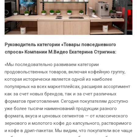
Руководитель категории «Товары повседневного
спроса» Компании М.Видео Екатерина Стригина:
«
Мы последовательно развиваем категории
продовольственных товаров, включая кофейную группу,
которая исторически является одной из наиболее
популярных на всех маркетплейсах, расширяя ассортимент
как за счет новых брендов, так и за счет различных
форматов приготовления. Сегодня покупателям доступно
уже более тысячи наименований продукции разного
формата, вкуса и ценовых сегментов — от классического
зернового и молотого кофе до капсульного, растворимого
и кофе в дрип-пакетах. Мы видим, что покупатели все чаще