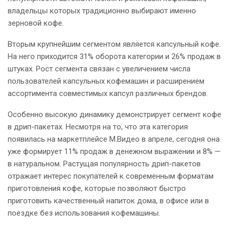
владельцы которых традиционно выбирают именно
зерновой кофе.
Вторым крупнейшим сегментом является капсульный кофе.
На него приходится 31% оборота категории и 26% продаж в
штуках. Рост сегмента связан с увеличением числа
пользователей капсульных кофемашин и расширением
ассортимента совместимых капсул различных брендов.
Особенно высокую динамику демонстрирует сегмент кофе
в дрип-пакетах. Несмотря на то, что эта категория
появилась на маркетплейсе М.Видео в апреле, сегодня она
уже формирует 11% продаж в денежном выражении и 8% —
в натуральном. Растущая популярность дрип-пакетов
отражает интерес покупателей к современным форматам
приготовления кофе, которые позволяют быстро
приготовить качественный напиток дома, в офисе или в
поездке без использования кофемашины.