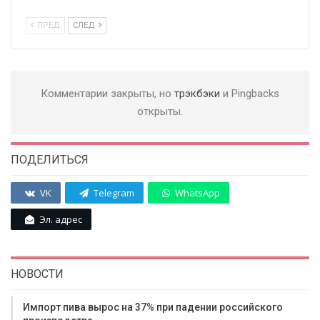
ПРЕД
СЛЕД
Комментарии закрыты, но
трэкбэки
и Pingbacks
открыты.
ПОДЕЛИТЬСЯ
VK
Telegram
WhatsApp
Эл. адрес
НОВОСТИ
Импорт пива вырос на 37% при падении российского