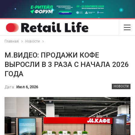
Главная
Новости
М.ВИДЕО: ПРОДАЖИ КОФЕ
ВЫРОСЛИ В 3 РАЗА С НАЧАЛА 2026
ГОДА
Дата:
Июл 6, 2026
НОВОСТИ