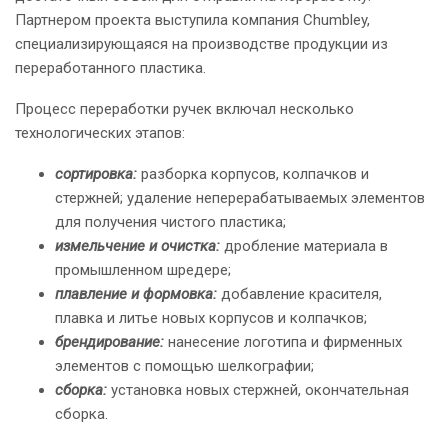
Партнером проекта выступила компания Chumbley,
специализирующаяся на производстве продукции из
переработанного пластика.
Процесс переработки ручек включал несколько
технологических этапов:
сортировка:
разборка корпусов, колпачков и
стержней; удаление неперерабатываемых элементов
для получения чистого пластика;
измельчение и очистка:
дробление материала в
промышленном шредере;
плавление и формовка:
добавление красителя,
плавка и литье новых корпусов и колпачков;
брендирование:
нанесение логотипа и фирменных
элементов с помощью шелкографии;
сборка:
установка новых стержней, окончательная
сборка.