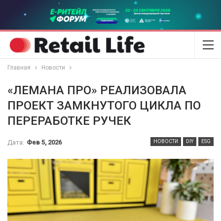
Главная
Новости
«ЛЕМАНА ПРО» РЕАЛИЗОВАЛА
ПРОЕКТ ЗАМКНУТОГО ЦИКЛА ПО
ПЕРЕРАБОТКЕ РУЧЕК
Дата:
Фев 5, 2026
НОВОСТИ
DIY
ESG