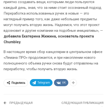
приятно создавать вещи, которыми люди пользуются
каждый день, зная, что за ними стоит осознанный подход.
Переработка использованных ручек в новые — это
наглядный пример того, как даже небольшие предметы
могут получить вторую жизнь. Надеемся, что этот проект
вдохновит и другие компании на подобные инициативы», —
добавила Екатерина Жижина, основатель проекта
Chumbley
.
В настоящее время сбор канцелярии в центральном офисе
«Лемана ПРО» продолжается, и при накоплении нового
полноценного объема ручки снова будут отправлены на
переработку, чтобы получить вторую жизнь.
Telegram
VK
Поделись
ПРЕДЫДУЩАЯ
СЛЕДУЮЩАЯ ПУБЛИКАЦИЯ