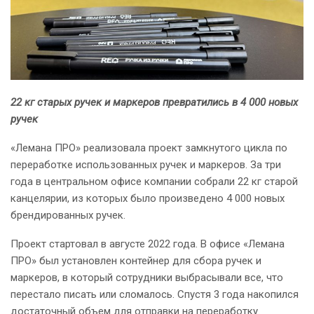
22 кг старых ручек и маркеров превратились в 4 000 новых
ручек
«Лемана ПРО» реализовала проект замкнутого цикла по
переработке использованных ручек и маркеров. За три
года в центральном офисе компании собрали 22 кг старой
канцелярии, из которых было произведено 4 000 новых
брендированных ручек.
Проект стартовал в августе 2022 года. В офисе «Лемана
ПРО» был установлен контейнер для сбора ручек и
маркеров, в который сотрудники выбрасывали все, что
перестало писать или сломалось. Спустя 3 года накопился
достаточный объем для отправки на переработку.