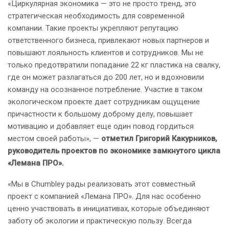
«Циркулярная экономика — это не просто тренд, это
стратегическая необходимость для современной
компании. Такие проекты укрепляют репутацию
ответственного бизнеса, привлекают новых партнеров и
повышают лояльность клиентов и сотрудников. Мы не
только предотвратили попадание 22 кг пластика на свалку,
где он может разлагаться до 200 лет, но и вдохновили
команду на осознанное потребление. Участие в таком
экологическом проекте дает сотрудникам ощущение
причастности к большому доброму делу, повышает
мотивацию и добавляет еще один повод гордиться
местом своей работы», —
отметил Григорий Какурников,
руководитель проектов по экономике замкнутого цикла
«Лемана ПРО».
«Мы в Chumbley рады реализовать этот совместный
проект с компанией «Лемана ПРО». Для нас особенно
ценно участвовать в инициативах, которые объединяют
заботу об экологии и практическую пользу. Всегда