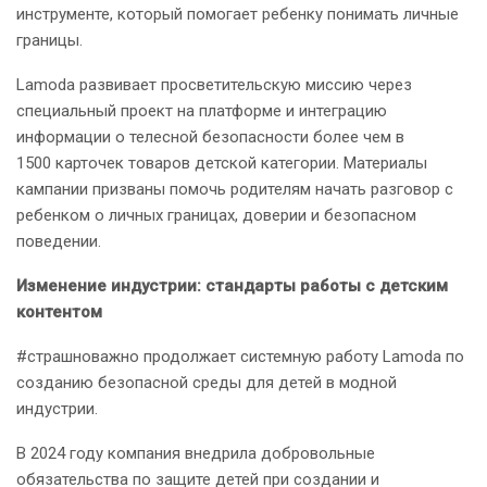
инструменте, который помогает ребенку понимать личные
границы.
Lamoda развивает просветительскую миссию через
специальный проект на платформе и интеграцию
информации о телесной безопасности более чем в
1500 карточек товаров детской категории. Материалы
кампании призваны помочь родителям начать разговор с
ребенком о личных границах, доверии и безопасном
поведении.
Изменение индустрии: стандарты работы с детским
контентом
#страшноважно продолжает системную работу Lamoda по
созданию безопасной среды для детей в модной
индустрии.
В 2024 году компания внедрила добровольные
обязательства по защите детей при создании и