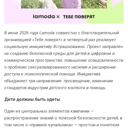
В июне 2026 года Lamoda совместно с благотворительной
организацией «Тебе поверят» в четвертый раз реализует
социальную инициативу #страшноважно. Проект направлен
на создание безопасной среды для детей в цифровом и
коммерческом пространстве, повышение осведомленности
о проблеме сексуализированного насилия и расширение
доступа к психологической помощи. Инициатива
объединяет три направления: просвещение, изменение
стандартов индустрии детского контента и помощь.
Дети должны быть одеты
Один из центральных элементов кампании —
распространение знаний о телесной безопасности детей, в
том числе о «правиле купальника» — простом и понятном