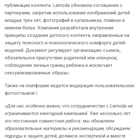
публикации контента. Lamoda обновила соглашения с
партнерами, запретив использование изображений детей
младше трех лет, фотографий в купальниках, плавках и
нижнем белье. Компания разработала внутренние
принципы создания детского контента, направленные на
защиту телесного и психологического комфорта детей-
моделей. Документ регулирует организацию съемок,
обязательное присутствие родителей или опекунов,
соблюдение личных границ ребенка и исключает
сексуализированные образы.
Также на платформе ведется модерация пользовательских
фотоотзывов.\
«
Для нас особенно важно, что сотрудничество с Lamoda не
ограничивается ежегодной кампанией. Уже несколько лет
это постоянная совместная работа: мы обновляем
образовательные материалы и рекомендации, обсуждаем
подходы к защите детей, делимся экспертизой и вместе