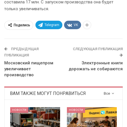
составила 17 млн. С запуском производства она будет
только увеличиваться.
Telegram
VK
Поделись
ПРЕДЫДУЩАЯ
СЛЕДУЮЩАЯ ПУБЛИКАЦИЯ
ПУБЛИКАЦИЯ
Московский пищепром
Электронные книги
увеличивает
дорожать не собираются
производство
ВАМ ТАКЖЕ МОГУТ ПОНРАВИТЬСЯ
Все
НОВОСТИ
НОВОСТИ