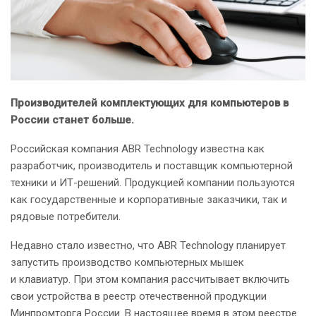
Производителей комплектующих для компьютеров в
России станет больше.
Российская компания ABR Technology известна как
разработчик, производитель и поставщик компьютерной
техники и ИТ-решений. Продукцией компании пользуются
как государственные и корпоративные заказчики, так и
рядовые потребители.
Недавно стало известно, что ABR Technology планирует
запустить производство компьютерных мышек
и клавиатур. При этом компания рассчитывает включить
свои устройства в реестр отечественной продукции
Минпромторга России. В настоящее время в этом реестре