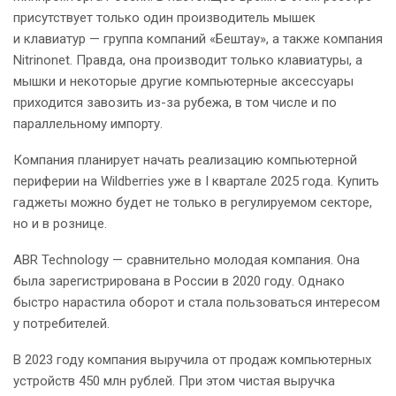
присутствует только один производитель мышек
и клавиатур — группа компаний «Бештау», а также компания
Nitrinonet. Правда, она производит только клавиатуры, а
мышки и некоторые другие компьютерные аксессуары
приходится завозить из-за рубежа, в том числе и по
параллельному импорту.
Компания планирует начать реализацию компьютерной
периферии на Wildberries уже в I квартале 2025 года. Купить
гаджеты можно будет не только в регулируемом секторе,
но и в рознице.
ABR Technology — сравнительно молодая компания. Она
была зарегистрирована в России в 2020 году. Однако
быстро нарастила оборот и стала пользоваться интересом
у потребителей.
В 2023 году компания выручила от продаж компьютерных
устройств 450 млн рублей. При этом чистая выручка