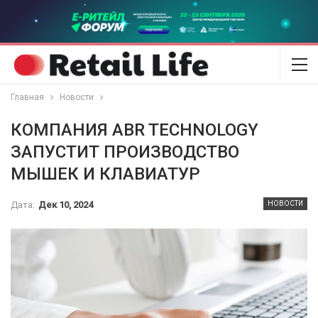
Главная
Новости
КОМПАНИЯ ABR TECHNOLOGY
ЗАПУСТИТ ПРОИЗВОДСТВО
МЫШЕК И КЛАВИАТУР
Дата:
Дек 10, 2024
НОВОСТИ