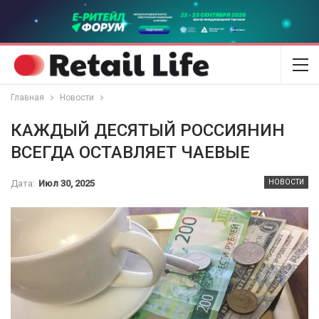
Главная
Новости
КАЖДЫЙ ДЕСЯТЫЙ РОССИЯНИН
ВСЕГДА ОСТАВЛЯЕТ ЧАЕВЫЕ
Дата:
Июл 30, 2025
НОВОСТИ