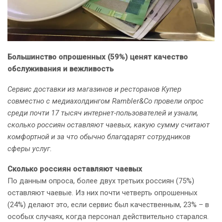
Большинство опрошенных (59%) ценят качество
обслуживания и вежливость
Сервис доставки из магазинов и ресторанов Купер
совместно с медиахолдингом Rambler&Co провели опрос
среди почти 17 тысяч интернет-пользователей и узнали,
сколько россиян оставляют чаевых, какую сумму считают
комфортной и за что обычно благодарят сотрудников
сферы услуг.
Сколько россиян оставляют чаевых
По данным опроса, более двух третьих россиян (75%)
оставляют чаевые. Из них почти четверть опрошенных
(24%) делают это, если сервис был качественным, 23% – в
особых случаях, когда персонал действительно старался.