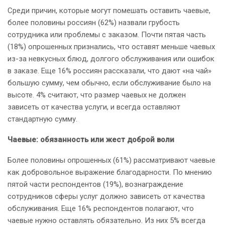
Среди причин, которые могут помешать оставить чаевые,
более половины россиян (62%) назвали грубость
сотрудника или проблемы с заказом. Почти пятая часть
(18%) опрошенных признались, что оставят меньше чаевых
из-за невкусных блюд, долгого обслуживания или ошибок
в заказе. Еще 16% россиян рассказали, что дают «на чай»
большую сумму, чем обычно, если обслуживание было на
высоте. 4% считают, что размер чаевых не должен
зависеть от качества услуги, и всегда оставляют
стандартную сумму.
Чаевые: обязанность или жест доброй воли
Более половины опрошенных (61%) рассматривают чаевые
как добровольное выражение благодарности. По мнению
пятой части респондентов (19%), вознаграждение
сотрудников сферы услуг должно зависеть от качества
обслуживания. Еще 16% респондентов полагают, что
чаевые нужно оставлять обязательно. Из них 5% всегда