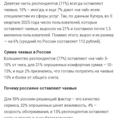
Девятая часть респондентов (11%) всегда оставляют
чаевые, 10% – иногда, и еще 7% дают «на чай» всем
специалистам из сферы услуг. Так, по данным Купера, во II
квартале 2025 года число пользователей, которые
оставляют чаевые, выросло на 21% и составило почти 1,5
миллиона пользователей. Помимо этого, вырос и их размер
— на 6% (средний по России составляет 112 рублей).
Сумма чаевых в России
Большинство респондентов (77%) оставляют «на чай» 5-
10% от чека, для 21% опрошенных комфортная сумма – 10-
15%, и еще 2% признались, что готовы потратить на чаевые
15% и более от общего счета.
Почему россияне оставляют чаевые
Для 59% россиян решающий фактор – это качество
сервиса, 22% опрошенных ценят вежливость, 4% –
скорость обслуживания, и 15% респондентов оставляют