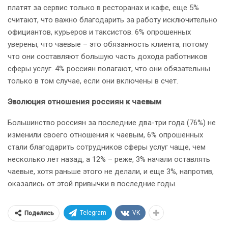
платят за сервис только в ресторанах и кафе, еще 5%
считают, что важно благодарить за работу исключительно
официантов, курьеров и таксистов. 6% опрошенных
уверены, что чаевые – это обязанность клиента, потому
что они составляют большую часть дохода работников
сферы услуг. 4% россиян полагают, что они обязательны
только в том случае, если они включены в счет.
Эволюция отношения россиян к чаевым
Большинство россиян за последние два-три года (76%) не
изменили своего отношения к чаевым, 6% опрошенных
стали благодарить сотрудников сферы услуг чаще, чем
несколько лет назад, а 12% – реже, 3% начали оставлять
чаевые, хотя раньше этого не делали, и еще 3%, напротив,
оказались от этой привычки в последние годы.
Telegram
VK
Поделись