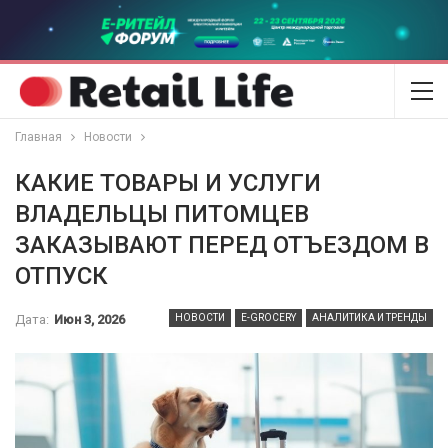
Главная
Новости
КАКИЕ ТОВАРЫ И УСЛУГИ
ВЛАДЕЛЬЦЫ ПИТОМЦЕВ
ЗАКАЗЫВАЮТ ПЕРЕД ОТЪЕЗДОМ В
ОТПУСК
Дата:
Июн 3, 2026
НОВОСТИ
E-GROCERY
АНАЛИТИКА И ТРЕНДЫ