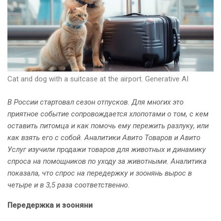
Cat and dog with a suitcase at the airport. Generative AI
В России стартовал сезон отпусков. Для многих это
приятное событие сопровождается хлопотами о том, с кем
оставить питомца и как помочь ему пережить разлуку, или
как взять его с собой. Аналитики Авито Товаров и Авито
Услуг изучили продажи товаров для животных и динамику
спроса на помощников по уходу за животными. Аналитика
показала, что спрос на передержку и зоонянь вырос в
четыре и в 3,5 раза соответственно.
Передержка и зооняни