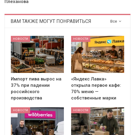
Плеханова
ВАМ ТАКЖЕ МОГУТ ПОНРАВИТЬСЯ
Все
НОВОСТИ
НОВОСТИ
Импорт пива вырос на
«Яндекс Лавка»
37% при падении
открыла первое кафе:
российского
70% меню —
производства
собственные марки
НОВОСТИ
НОВОСТИ