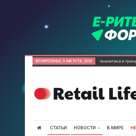
Аналитика и трен
ВОСКРЕСЕНЬЕ, 9 АВГУСТА, 2026
СТАТЬИ
НОВОСТИ
В МИРЕ
Н