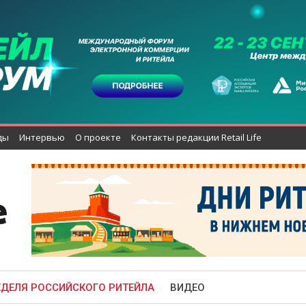
ды
Интервью
О проекте
Контакты редакции Retail Life
ЕДЕЛЯ РОССИЙСКОГО РИТЕЙЛА
ВИДЕО