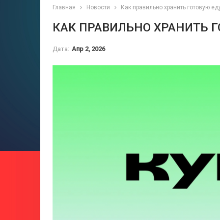
Главная
Новости
Как правильно хранить готовую ед
КАК ПРАВИЛЬНО ХРАНИТЬ 
Дата:
Апр 2, 2026