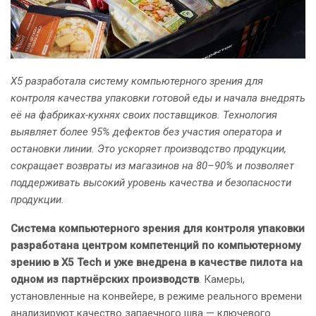
X5 разработала систему компьютерного зрения для
контроля качества упаковки готовой еды и начала внедрять
её на фабриках-кухнях своих поставщиков. Технология
выявляет более 95% дефектов без участия оператора и
остановки линии. Это ускоряет производство продукции,
сокращает возвраты из магазинов на 80–90% и позволяет
поддерживать высокий уровень качества и безопасности
продукции.
Система компьютерного зрения для контроля упаковки
разработана центром компетенций по компьютерному
зрению в X5 Tech и уже внедрена в качестве пилота на
одном из партнёрских производств
. Камеры,
установленные на конвейере, в режиме реального времени
анализируют качество запаечного шва — ключевого