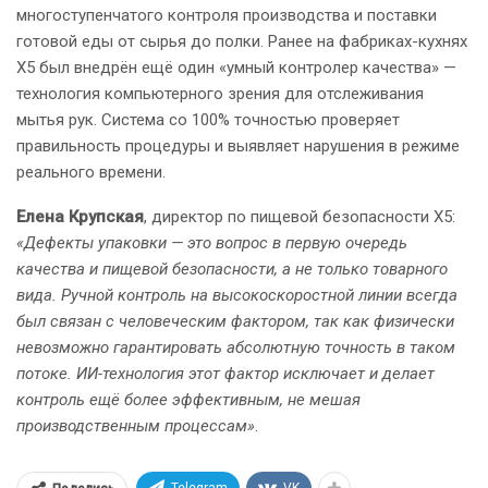
многоступенчатого контроля производства и поставки
готовой еды от сырья до полки. Ранее на фабриках-кухнях
Х5 был внедрён ещё один «умный контролер качества» —
технология компьютерного зрения для отслеживания
мытья рук. Система со 100% точностью проверяет
правильность процедуры и выявляет нарушения в режиме
реального времени.
Елена Крупская
, директор по пищевой безопасности Х5:
«Дефекты упаковки — это вопрос в первую очередь
качества и пищевой безопасности, а не только товарного
вида. Ручной контроль на высокоскоростной линии всегда
был связан с человеческим фактором, так как физически
невозможно гарантировать абсолютную точность в таком
потоке. ИИ-технология этот фактор исключает и делает
контроль ещё более эффективным, не мешая
производственным процессам»
.