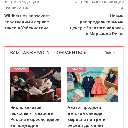
ПРЕДЫДУЩАЯ
СЛЕДУЮЩАЯ ПУБЛИКАЦИЯ
ПУБЛИКАЦИЯ
Wildberries запускает
Новый
собственный сервис
распределительный
такси в Узбекистане
центр «Золотого яблока»
в Марьиной Роще
ВАМ ТАКЖЕ МОГУТ ПОНРАВИТЬСЯ
Все
НОВОСТИ
НОВОСТИ
Число заказов
Авито: продажи
люксовых товаров в
детской одежды
России выросло вдвое
выросли на треть,
за полугодие
ресейл догоняет