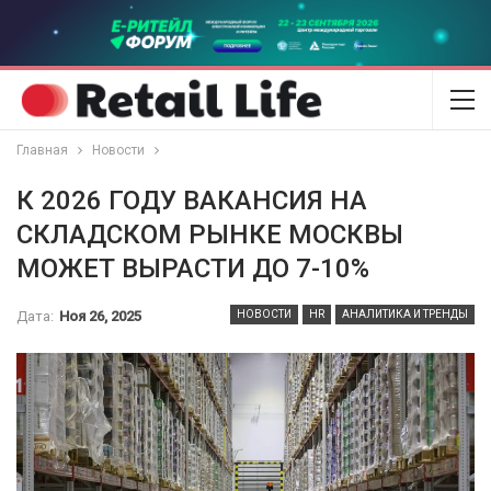
Главная
Новости
К 2026 ГОДУ ВАКАНСИЯ НА
СКЛАДСКОМ РЫНКЕ МОСКВЫ
МОЖЕТ ВЫРАСТИ ДО 7-10%
Дата:
Ноя 26, 2025
НОВОСТИ
HR
АНАЛИТИКА И ТРЕНДЫ