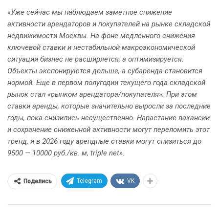
«Уже сейчас мы наблюдаем заметное снижение
активности арендаторов и покупателей на рынке складской
недвижимости Москвы. На фоне медленного снижения
ключевой ставки и нестабильной макроэкономической
ситуации бизнес не расширяется, а оптимизируется.
Объекты экспонируются дольше, а субаренда становится
нормой. Еще в первом полугодии текущего года складской
рынок стал «рынком арендатора/покупателя». При этом
ставки аренды, которые значительно выросли за последние
годы, пока снизились несущественно. Нарастание вакансии
и сохранение сниженной активности могут переломить этот
тренд, и в 2026 году арендные ставки могут снизиться до
9500 — 10000 руб./кв. м, triple net»
.
Telegram
VK
Поделись