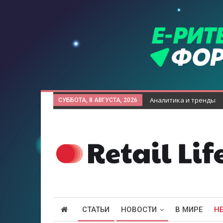
Аналитика и тренды
СУББОТА, 8 АВГУСТА, 2026
СТАТЬИ
НОВОСТИ
В МИРЕ
Н