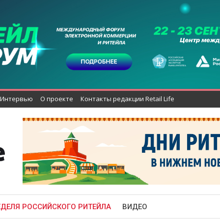
Интервью
О проекте
Контакты редакции Retail Life
ЕДЕЛЯ РОССИЙСКОГО РИТЕЙЛА
ВИДЕО