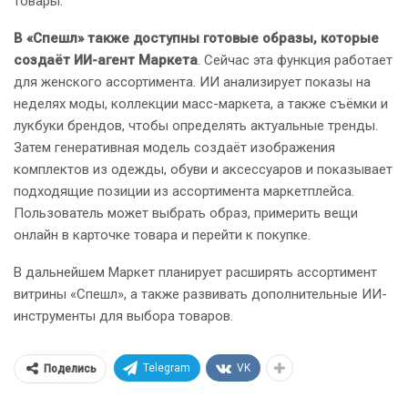
товары.
В «Спешл» также доступны готовые образы, которые
создаёт ИИ-агент Маркета
. Сейчас эта функция работает
для женского ассортимента. ИИ анализирует показы на
неделях моды, коллекции масс-маркета, а также съёмки и
лукбуки брендов, чтобы определять актуальные тренды.
Затем генеративная модель создаёт изображения
комплектов из одежды, обуви и аксессуаров и показывает
подходящие позиции из ассортимента маркетплейса.
Пользователь может выбрать образ, примерить вещи
онлайн в карточке товара и перейти к покупке.
В дальнейшем Маркет планирует расширять ассортимент
витрины «Спешл», а также развивать дополнительные ИИ-
инструменты для выбора товаров.
Telegram
VK
Поделись