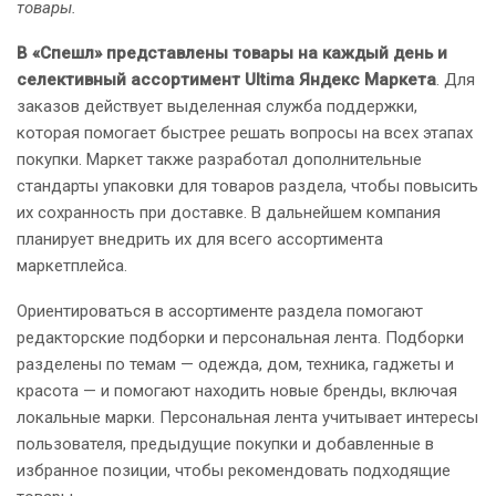
товары.
В «Спешл» представлены товары на каждый день и
селективный ассортимент Ultima Яндекс Маркета
. Для
заказов действует выделенная служба поддержки,
которая помогает быстрее решать вопросы на всех этапах
покупки. Маркет также разработал дополнительные
стандарты упаковки для товаров раздела, чтобы повысить
их сохранность при доставке. В дальнейшем компания
планирует внедрить их для всего ассортимента
маркетплейса.
Ориентироваться в ассортименте раздела помогают
редакторские подборки и персональная лента. Подборки
разделены по темам — одежда, дом, техника, гаджеты и
красота — и помогают находить новые бренды, включая
локальные марки. Персональная лента учитывает интересы
пользователя, предыдущие покупки и добавленные в
избранное позиции, чтобы рекомендовать подходящие