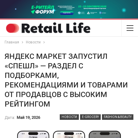
Главная
Новости
ЯНДЕКС МАРКЕТ ЗАПУСТИЛ
«СПЕШЛ» — РАЗДЕЛ С
ПОДБОРКАМИ,
РЕКОМЕНДАЦИЯМИ И ТОВАРАМИ
ОТ ПРОДАВЦОВ С ВЫСОКИМ
РЕЙТИНГОМ
Дата:
Май 19, 2026
НОВОСТИ
E-GROCERY
FASHION & BEAUTY