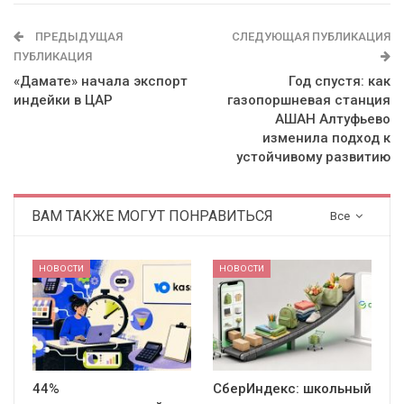
ПРЕДЫДУЩАЯ
СЛЕДУЮЩАЯ ПУБЛИКАЦИЯ
ПУБЛИКАЦИЯ
«Дамате» начала экспорт
Год спустя: как
индейки в ЦАР
газопоршневая станция
АШАН Алтуфьево
изменила подход к
устойчивому развитию
ВАМ ТАКЖЕ МОГУТ ПОНРАВИТЬСЯ
Все
НОВОСТИ
НОВОСТИ
44%
СберИндекс: школьный