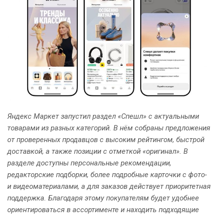
Яндекс Маркет запустил раздел «Спешл» с актуальными
товарами из разных категорий. В нём собраны предложения
от проверенных продавцов с высоким рейтингом, быстрой
доставкой, а также позиции с отметкой «оригинал». В
разделе доступны персональные рекомендации,
редакторские подборки, более подробные карточки с фото-
и видеоматериалами, а для заказов действует приоритетная
поддержка. Благодаря этому покупателям будет удобнее
ориентироваться в ассортименте и находить подходящие