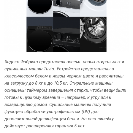
Яндекс Фабрика представила восемь новых стиральных и
сушильных машин Tuvio. Устройства представлены в
классическом белом и новом черном цвете и рассчитаны
на загрузку до 8 кг и до 10,5 кг. Стиральные машины
оснащены таймером завершения стирки, чтобы вещи были
готовы к нужному времени – например, к утру или к
возвращению домой. Сушильные машины получили
функцию обработки ультрафиолетом (UV) для
дополнительной дезинфекции белья. На всю линейку
действует расширенная гарантия 5 лет.