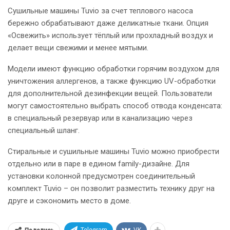
Сушильные машины Tuvio за счет теплового насоса
бережно обрабатывают даже деликатные ткани. Опция
«Освежить» использует тёплый или прохладный воздух и
делает вещи свежими и менее мятыми.
Модели имеют функцию обработки горячим воздухом для
уничтожения аллергенов, а также функцию UV-обработки
для дополнительной дезинфекции вещей. Пользователи
могут самостоятельно выбрать способ отвода конденсата:
в специальный резервуар или в канализацию через
специальный шланг.
Стиральные и сушильные машины Tuvio можно приобрести
отдельно или в паре в едином family-дизайне. Для
установки колонной предусмотрен соединительный
комплект Tuvio – он позволит разместить технику друг на
друге и сэкономить место в доме.