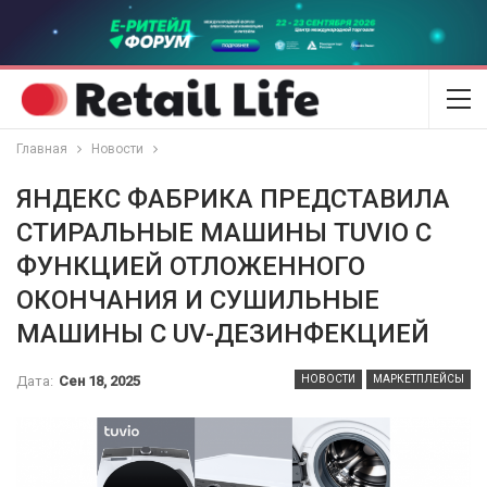
Главная
Новости
ЯНДЕКС ФАБРИКА ПРЕДСТАВИЛА
СТИРАЛЬНЫЕ МАШИНЫ TUVIO С
ФУНКЦИЕЙ ОТЛОЖЕННОГО
ОКОНЧАНИЯ И СУШИЛЬНЫЕ
МАШИНЫ С UV-ДЕЗИНФЕКЦИЕЙ
Дата:
Сен 18, 2025
НОВОСТИ
МАРКЕТПЛЕЙСЫ