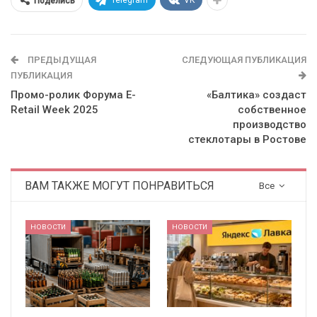
Telegram
VK
Поделись
ПРЕДЫДУЩАЯ
СЛЕДУЮЩАЯ ПУБЛИКАЦИЯ
ПУБЛИКАЦИЯ
Промо-ролик Форума E-
«Балтика» создаст
Retail Week 2025
собственное
производство
стеклотары в Ростове
ВАМ ТАКЖЕ МОГУТ ПОНРАВИТЬСЯ
Все
НОВОСТИ
НОВОСТИ