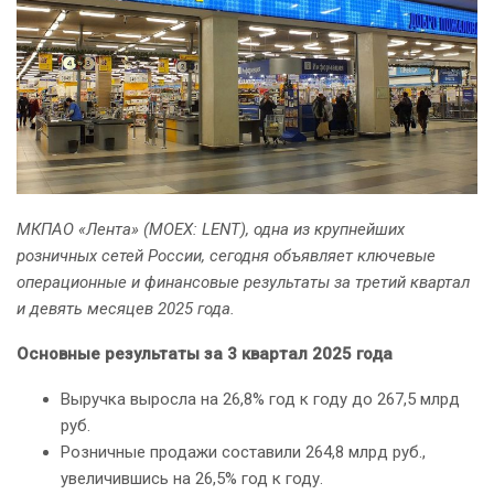
МКПАО «Лента» (MOEX: LENT), одна из крупнейших
розничных сетей России, сегодня объявляет ключевые
операционные и финансовые результаты за третий квартал
и девять месяцев 2025 года.
Основные результаты за 3 квартал 2025 года
Выручка выросла на 26,8% год к году до 267,5 млрд
руб.
Розничные продажи составили 264,8 млрд руб.,
увеличившись на 26,5% год к году.