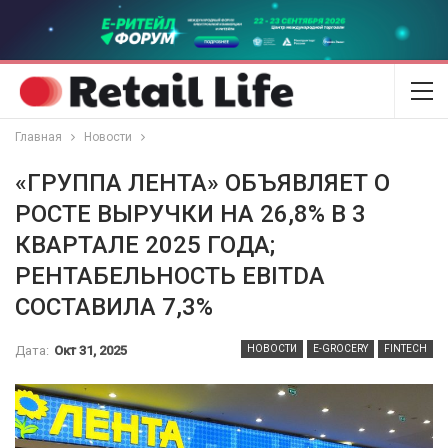
Главная
Новости
«ГРУППА ЛЕНТА» ОБЪЯВЛЯЕТ О
РОСТЕ ВЫРУЧКИ НА 26,8% В 3
КВАРТАЛЕ 2025 ГОДА;
РЕНТАБЕЛЬНОСТЬ EBITDA
СОСТАВИЛА 7,3%
Дата:
Окт 31, 2025
НОВОСТИ
E-GROCERY
FINTECH