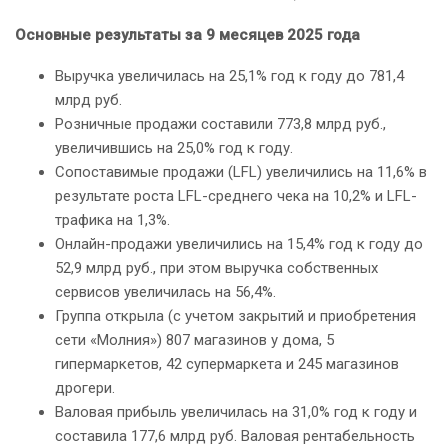
Основные результаты за 9 месяцев 2025 года
Выручка увеличилась на 25,1% год к году до 781,4
млрд руб.
Розничные продажи составили 773,8 млрд руб.,
увеличившись на 25,0% год к году.
Сопоставимые продажи (LFL) увеличились на 11,6% в
результате роста LFL-среднего чека на 10,2% и LFL-
трафика на 1,3%.
Онлайн-продажи увеличились на 15,4% год к году до
52,9 млрд руб., при этом выручка собственных
сервисов увеличилась на 56,4%.
Группа открыла (с учетом закрытий и приобретения
сети «Молния») 807 магазинов у дома, 5
гипермаркетов, 42 супермаркета и 245 магазинов
дрогери.
Валовая прибыль увеличилась на 31,0% год к году и
составила 177,6 млрд руб. Валовая рентабельность