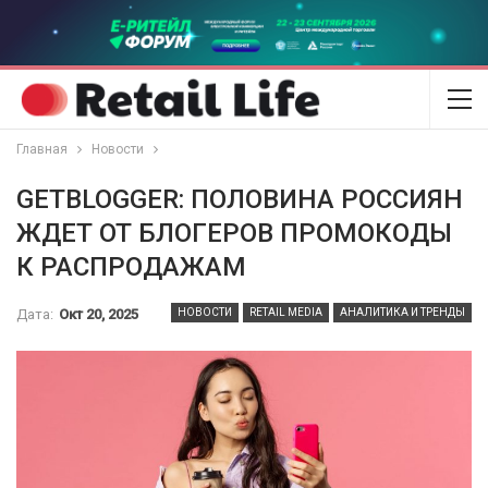
Главная
Новости
GETBLOGGER: ПОЛОВИНА РОССИЯН
ЖДЕТ ОТ БЛОГЕРОВ ПРОМОКОДЫ
К РАСПРОДАЖАМ
Дата:
Окт 20, 2025
НОВОСТИ
RETAIL MEDIA
АНАЛИТИКА И ТРЕНДЫ