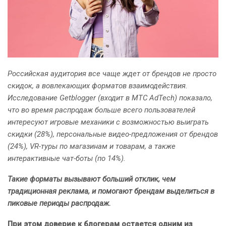
Российская аудитория все чаще ждет от брендов не просто
скидок, а вовлекающих форматов взаимодействия.
Исследование Getblogger (входит в МТС AdTech) показало,
что во время распродаж больше всего пользователей
интересуют игровые механики с возможностью выиграть
скидки (28%), персональные видео-предложения от брендов
(24%), VR-туры по магазинам и товарам, а также
интерактивные чат-боты (по 14%).
Такие форматы вызывают больший отклик, чем
традиционная реклама, и помогают брендам выделиться в
пиковые периоды распродаж.
При этом доверие к блогерам остается одним из