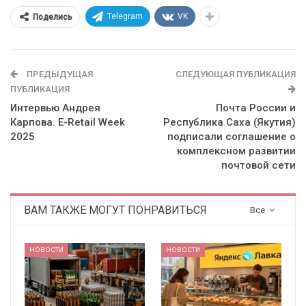
Telegram
VK
Поделись
ПРЕДЫДУЩАЯ
СЛЕДУЮЩАЯ ПУБЛИКАЦИЯ
ПУБЛИКАЦИЯ
Интервью Андрея
Почта России и
Карпова. E-Retail Week
Республика Саха (Якутия)
2025
подписали соглашение о
комплексном развитии
почтовой сети
ВАМ ТАКЖЕ МОГУТ ПОНРАВИТЬСЯ
Все
НОВОСТИ
НОВОСТИ