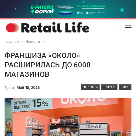
Главная
Новости
ФРАНШИЗА «ОКОЛО»
РАСШИРИЛАСЬ ДО 6000
МАГАЗИНОВ
Дата:
Май 15, 2026
НОВОСТИ
FINTECH
FMCG