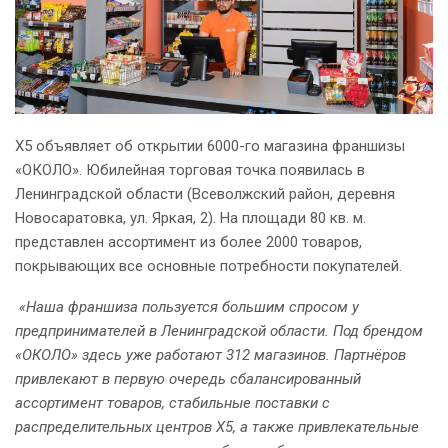
Х5 объявляет об открытии 6000-го магазина франшизы
«ОКОЛО». Юбилейная торговая точка появилась в
Ленинградской области (Всеволжский район, деревня
Новосаратовка, ул. Яркая, 2). На площади 80 кв. м.
представлен ассортимент из более 2000 товаров,
покрывающих все основные потребности покупателей.
«Наша франшиза пользуется большим спросом у
предпринимателей в Ленинградской области. Под брендом
«ОКОЛО» здесь уже работают 312 магазинов. Партнёров
привлекают в первую очередь сбалансированный
ассортимент товаров, стабильные поставки с
распределительных центров Х5, а также привлекательные