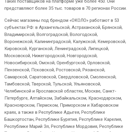
Таких поставщиков на платформе уже более 450. Они
представляют более 35 тыс. товаров в 70 регионах России.
Сейчас магазины под брендом «ОКОЛО» работают в 53
субъектах РФ: в Архангельской, Астраханской, Брянской,
Владимирской, Волгоградской, Вологодской,
Воронежской, Калининградской, Калужской, Кемеровской,
Кировской, Курганской, Ленинградской, Липецкой,
Московской, Нижегородской, Новгородской,
Новосибирской, Омской, Оренбургской, Орловской,
Пензенской, Псковской, Ростовской, Рязанской,
Самарской, Саратовской, Свердловской, Смоленской,
Тамбовской, Тверской, Тульской, Ульяновской,
Челябинской и Ярославской областях, Москве, Санкт-
Петербурге, Алтайском, Забайкальском, Краснодарском,
Красноярском, Пермском, Приморском и Хабаровском
краях, а также в Республике Адыгея, Республике
Башкортостан, Республике Бурятия, Республике Карелия,
Республике Марий Эл, Республике Мордовия, Республике