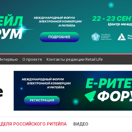
Интервью
О проекте
Контакты редакции Retail Life
ЕДЕЛЯ РОССИЙСКОГО РИТЕЙЛА
ВИДЕО