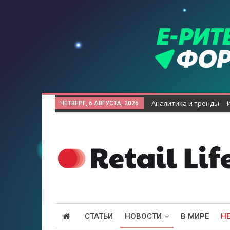
Аналитика и тренды
ЧЕТВЕРГ, 6 АВГУСТА, 2026
СТАТЬИ
НОВОСТИ
В МИРЕ
Н