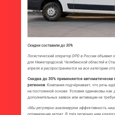
Скидки составили до 30%
Логистический оператор DPD в России объявил 
для Нижегородской, Челябинской областей и Ста
апреля и распространяются на все категории от
Скидка до 30% применяется автоматически 
регионов
. Компания подчёркивает, что речь ид
на постоянной основе. Условия одинаковы как 
дополнительных заявок или активации не требуе
«Мы регулярно анализируем эффективность наш
оптимизации затрат. В трёх регионах нам удало