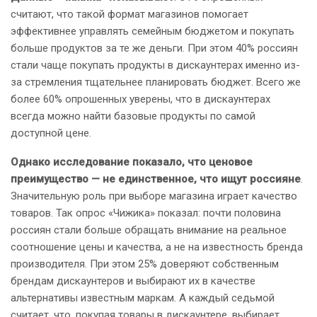
считают, что такой формат магазинов помогает
эффективнее управлять семейным бюджетом и покупать
больше продуктов за те же деньги. При этом 40% россиян
стали чаще покупать продукты в дискаунтерах именно из-
за стремления тщательнее планировать бюджет. Всего же
более 60% опрошенных уверены, что в дискаунтерах
всегда можно найти базовые продукты по самой
доступной цене.
Однако исследование показало, что ценовое
преимущество — не единственное, что ищут россияне
.
Значительную роль при выборе магазина играет качество
товаров. Так опрос «Чижика» показал: почти половина
россиян стали больше обращать внимание на реальное
соотношение цены и качества, а не на известность бренда
производителя. При этом 25% доверяют собственным
брендам дискаунтеров и выбирают их в качестве
альтернативы известным маркам. А каждый седьмой
считает, что, покупая товары в дискаунтере, выбирает