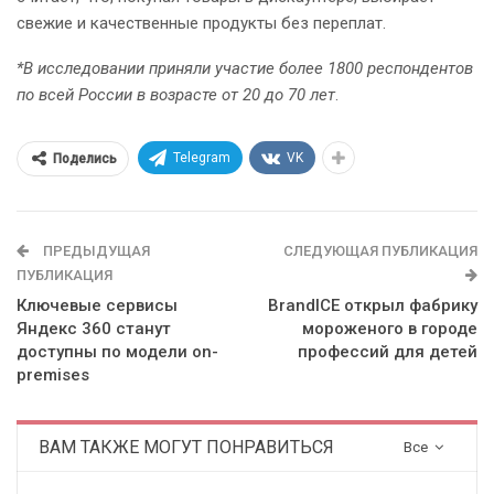
свежие и качественные продукты без переплат.
*В исследовании приняли участие более 1800 респондентов
по всей России в возрасте от 20 до 70 лет
.
Telegram
VK
Поделись
ПРЕДЫДУЩАЯ
СЛЕДУЮЩАЯ ПУБЛИКАЦИЯ
ПУБЛИКАЦИЯ
Ключевые сервисы
BrandICE открыл фабрику
Яндекс 360 станут
мороженого в городе
доступны по модели on-
профессий для детей
premises
ВАМ ТАКЖЕ МОГУТ ПОНРАВИТЬСЯ
Все