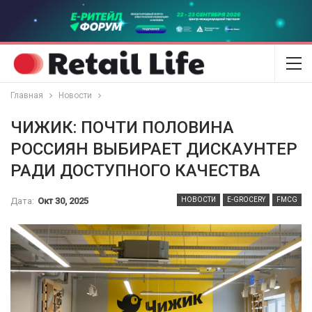
Главная
Новости
ЧИЖИК: ПОЧТИ ПОЛОВИНА
РОССИЯН ВЫБИРАЕТ ДИСКАУНТЕР
РАДИ ДОСТУПНОГО КАЧЕСТВА
Дата:
Окт 30, 2025
НОВОСТИ
E-GROCERY
FMCG