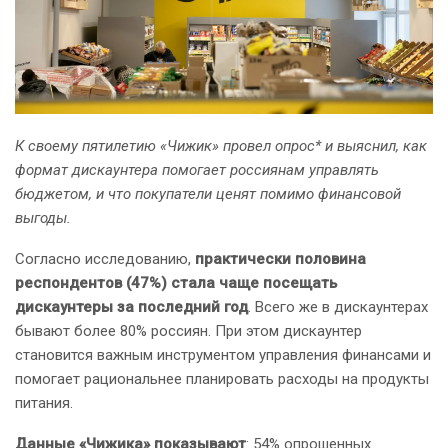
К своему пятилетию «Чижик» провел опрос* и выяснил, как
формат дискаунтера помогает россиянам управлять
бюджетом, и что покупатели ценят помимо финансовой
выгоды.
Согласно исследованию,
практически половина
респондентов (47%) стала чаще посещать
дискаунтеры за последний год
. Всего же в дискаунтерах
бывают более 80% россиян. При этом дискаунтер
становится важным инструментом управления финансами и
помогает рациональнее планировать расходы на продукты
питания.
Данные «Чижика» показывают
: 54% опрошенных