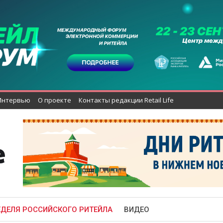
Интервью
О проекте
Контакты редакции Retail Life
ЕДЕЛЯ РОССИЙСКОГО РИТЕЙЛА
ВИДЕО