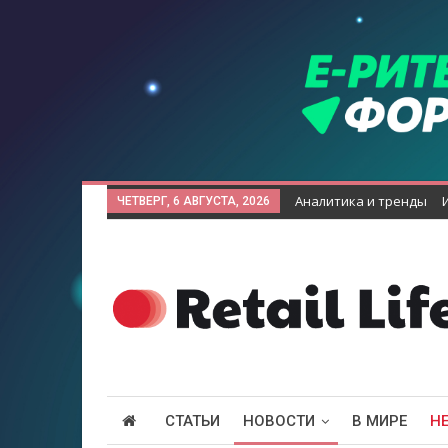
Аналитика и тренды
ЧЕТВЕРГ, 6 АВГУСТА, 2026
СТАТЬИ
НОВОСТИ
В МИРЕ
Н